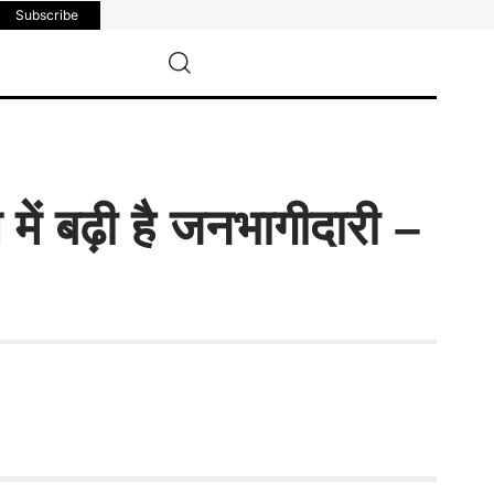
Subscribe
ं बढ़ी है जनभागीदारी –