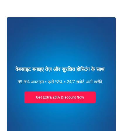
वेबसाइट बनाइए तेज़ और सुरक्षित होस्टिंग के साथ
99.9% अपटाइम • फ्री SSL • 24/7 सपोर्ट अभी खरीदें
Get Extra 20% Discount Now