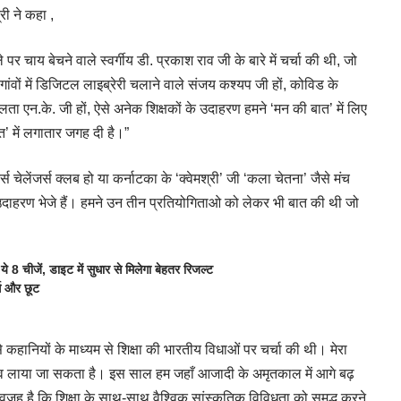
्री ने कहा ,
ले पर चाय बेचने वाले स्वर्गीय डी. प्रकाश राव जी के बारे में चर्चा की थी, जो
 गांवों में डिजिटल लाइब्रेरी चलाने वाले संजय कश्यप जी हों, कोविड के
लता एन.के. जी हों, ऐसे अनेक शिक्षकों के उदाहरण हमने ‘मन की बात’ में लिए
ात’ में लगातार जगह दी है।”
 चेलेंजर्स क्लब हो या कर्नाटका के ‘क्वेमश्री’ जी ‘कला चेतना’ जैसे मंच
े उदाहरण भेजे हैं। हमने उन तीन प्रतियोगिताओ को लेकर भी बात की थी जो
 चीजें, डाइट में सुधार से मिलेगा बेहतर रिजल्ट
स और छूट
े कहानियों के माध्यम से शिक्षा की भारतीय विधाओं पर चर्चा की थी। मेरा
दलाव लाया जा सकता है। इस साल हम जहाँ आजादी के अमृतकाल में आगे बढ़
क वजह है कि शिक्षा के साथ-साथ वैश्विक सांस्कृतिक विविधता को समृद्ध करने