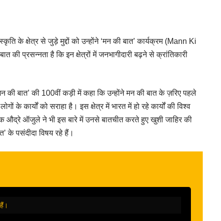
्कृति के क्षेत्र से जुड़े मुद्दों को उन्होंने ‘मन की बात’ कार्यक्रम (Mann Ki
की प्रसन्नता है कि इन क्षेत्रों में जनभागीदारी बढ़ने से क्रांतिकारी
मन की बात’ की 100वीं कड़ी में कहा कि उन्होंने मन की बात के ज़रिए पहले
गों के कार्यों को सराहा है। इस क्षेत्र में भारत में हो रहे कार्यों की विश्व
शक औद्रे ऑजुले ने भी इस बारे में उनसे बातचीत करते हुए खुशी जाहिर की
ात’ के पसंदीदा विषय रहे हैं।
हैं।