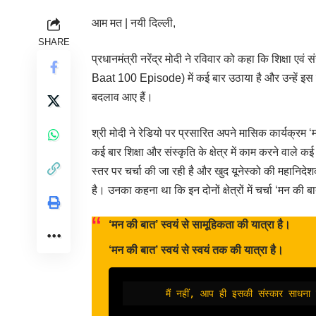
आम मत
|
नयी दिल्ली,
SHARE
प्रधानमंत्री नरेंद्र मोदी ने रविवार को कहा कि शिक्षा एवं संस
Baat 100 Episode) में कई बार उठाया है और उन्हें इस बात 
बदलाव आए हैं।
श्री मोदी ने रेडियो पर प्रसारित अपने मासिक कार्यक्रम ‘
कई बार शिक्षा और संस्कृति के क्षेत्र में काम करने वाले कई लो
स्तर पर चर्चा की जा रही है और खुद यूनेस्को की महानिदे
है। उनका कहना था कि इन दोनों क्षेत्रों में चर्चा ‘मन की ब
‘मन की बात’ स्वयं से सामूहिकता की यात्रा है।
‘मन की बात’ स्वयं से स्वयं तक की यात्रा है।
       मैं नहीं, आप ही इसकी संस्कार साधना 