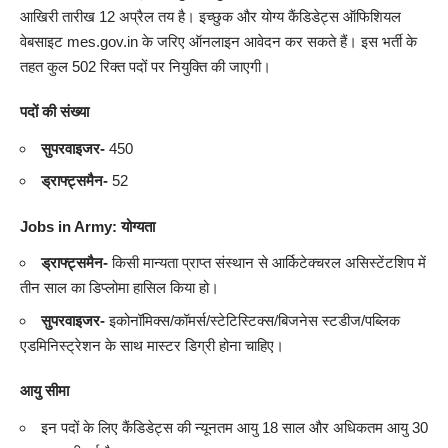
आखिरी तारीख 12 अप्रैल तय है। इच्छुक और योग्य कैंडिडेट्स ऑफिशियल
वेबसाइट mes.gov.in के जरिए ऑनलाइन आवेदन कर सकते हैं। इस भर्ती के
तहत कुल 502 रिक्त पदों पर नियुक्ति की जाएगी।
पदों की संख्या
सुपरवाइजर-
450
ड्राफ्ट्समैन-
52
Jobs in Army
:
योग्यता
ड्राफ्ट्समैन-
किसी मान्यता प्राप्त संस्थान से आर्किटेक्चरल असिस्टेंटशिप में
तीन साल का डिप्लोमा हासिल किया हो।
सुपरवाइजर-
इकोनॉमिक्स/कॉमर्स/स्टेटिस्टिक्स/बिजनेस स्टडीज/पब्लिक
एडमिनिस्ट्रेशन के साथ मास्टर डिग्री होना चाहिए।
आयु सीमा
इन पदों के लिए कैंडिडेट्स की न्यूनतम आयु 18 साल और अधिकतम आयु 30