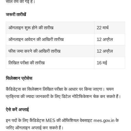
साल तय की गई है।
जरूरी तारीखें
ऑनलाइन शुरू होने की तारीख
22 मार्च
ऑनलाइन आवेदन की आखिरी तारीख
12 अप्रैल
फीस जमा करने की आखिरी तारीख
12 अप्रैल
लिखित परीक्षा की तारीख
16 मई
सिलेक्शन प्रोसेस
कैंडिडेट्स का सिलेक्शन लिखित परीक्षा के आधार पर किया जाएगा। चयन
प्रक्रिया की ज्यादा जानकारी के लिए डिटेल नोटिफिकेशन चेक कर सकते हैं।
ऐसे करें अप्लाई
इन पदों के लिए कैंडिडेट्स MES की ऑफिशियल वेबसाइट mes.gov.in के
जरिए ऑनलाइन अप्लाई कर सकते हैं।