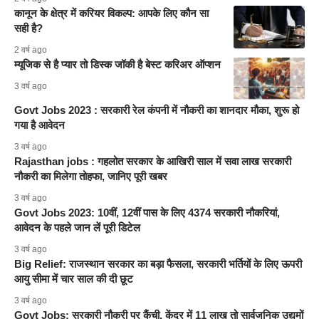
कानून के क्षेत्र में करियर विकल्प: आपके लिए कौन सा
सही है?
2 वर्ष ago
म्यूजिक से है प्यार तो डिस्क जॉकी है बेस्ट करिअर ऑप्शन
3 वर्ष ago
Govt Jobs 2023 : सरकारी रेल कंपनी में नौकरी का शानदार मौका, शुरू हो
गया है आवेदन
3 वर्ष ago
Rajasthan jobs : गहलोत सरकार के आखिरी साल में सवा लाख सरकारी
नौकरी का मिलेगा तोहफा, जानिए पूरी खबर
3 वर्ष ago
Govt Jobs 2023: 10वीं, 12वीं पास के लिए 4374 सरकारी नौकरियां,
आवेदन के पहले जान लें पूरी डिटेल
3 वर्ष ago
Big Relief: राजस्थान सरकार का बड़ा फैसला, सरकारी भर्तियों के लिए ऊपरी
आयु सीमा में चार साल की दी छूट
3 वर्ष ago
Govt Jobs: सरकारी नौकरी पर कैंची, केंद्र में 11 लाख तो सार्वजनिक उद्यमों