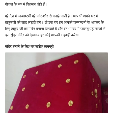
गोपाल के रूप में विद्यमान होते हैं।
पूरे देश में जन्माष्टमी पूरे जोर-शोर से मनाई जाती है। आप भी अपने घर में
ठाकुरजी को लाड़ लड़ाते होंगे। तो इस बार हम आपको जन्माष्टमी के अवसर के
लिए ठाकुर जी का मंदिर बनाना सिखाते हैं और वह भी घर में फालतू पड़ी चीजों से।
इस सुंदर मंदिर को देखकर हर कोई आपकी वाहवाही करेगा।
मंदिर बनाने के लिए यह चाहिए सामग्री