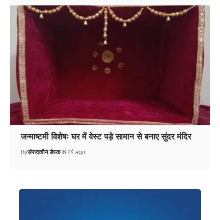
जन्माष्टमी विशेषः घर में वेस्ट पड़े सामान से बनाए सुंदर मंदिर
By
संपादकीय डेस्क
6 वर्ष ago