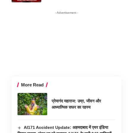
- Advertisement -
More Read
प्रेमानंद महाराज: उम्र, जीवन और
आध्यात्मिक सफर का रहस्य
AI171 Accident Update: अहमदाबाद में एयर इंडिया