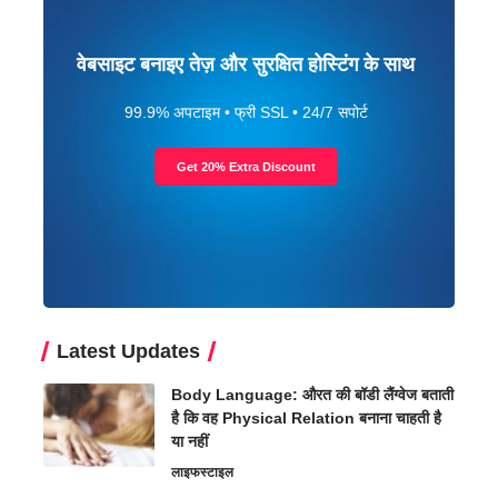
वेबसाइट बनाइए तेज़ और सुरक्षित होस्टिंग के साथ
99.9% अपटाइम • फ्री SSL • 24/7 सपोर्ट
Get 20% Extra Discount
Latest Updates
Body Language: औरत की बॉडी लैंग्वेज बताती
है कि वह Physical Relation बनाना चाहती है
या नहीं
लाइफस्टाइल