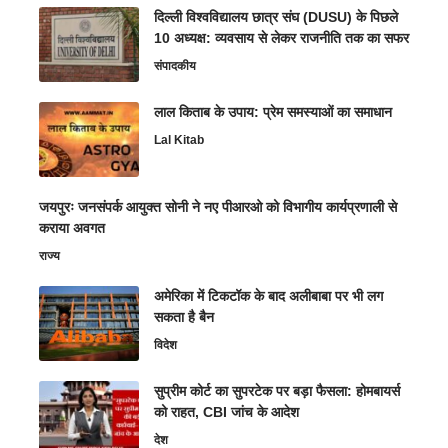
दिल्ली विश्वविद्यालय छात्र संघ (DUSU) के पिछले
10 अध्यक्ष: व्यवसाय से लेकर राजनीति तक का सफर
संपादकीय
लाल किताब के उपाय: प्रेम समस्याओं का समाधान
Lal Kitab
जयपुरः जनसंपर्क आयुक्त सोनी ने नए पीआरओ को विभागीय कार्यप्रणाली से
कराया अवगत
राज्य
अमेरिका में टिकटॉक के बाद अलीबाबा पर भी लग
सकता है बैन
विदेश
सुप्रीम कोर्ट का सुपरटेक पर बड़ा फैसला: होमबायर्स
को राहत, CBI जांच के आदेश
देश