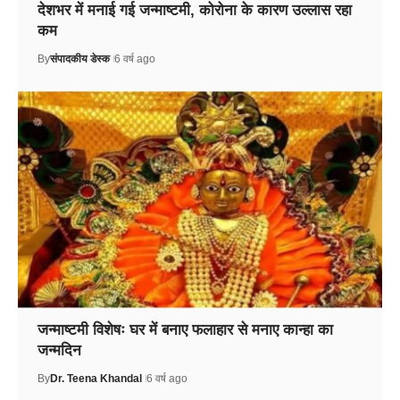
देशभर में मनाई गई जन्माष्टमी, कोरोना के कारण उल्लास रहा
कम
By
संपादकीय डेस्क
6 वर्ष ago
जन्माष्टमी विशेषः घर में बनाए फलाहार से मनाए कान्हा का
जन्मदिन
By
Dr. Teena Khandal
6 वर्ष ago