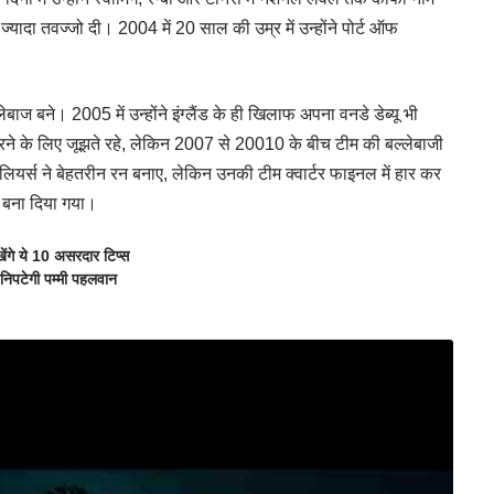
्यादा तवज्जो दी। 2004 में 20 साल की उम्र में उन्होंने पोर्ट ऑफ
।
ज बने। 2005 में उन्होंने इंग्लैंड के ही खिलाफ अपना वनडे डेब्यू भी
रने के लिए जूझते रहे, लेकिन 2007 से 20010 के बीच टीम की बल्लेबाजी
िलियर्स ने बेहतरीन रन बनाए, लेकिन उनकी टीम क्वार्टर फाइनल में हार कर
न बना दिया गया।
ंगे ये 10 असरदार टिप्स
निपटेगी पम्मी पहलवान