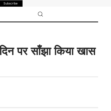
Subscribe
िन पर साँझा किया खास