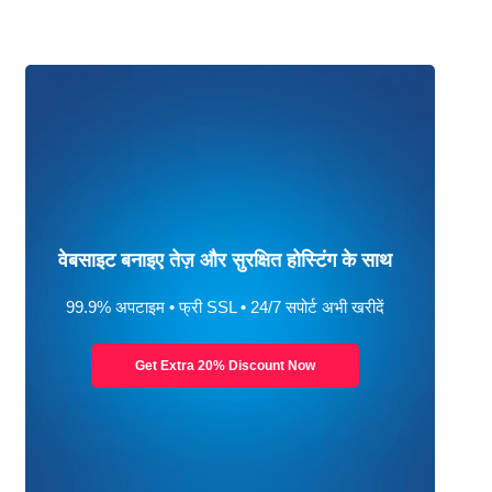
वेबसाइट बनाइए तेज़ और सुरक्षित होस्टिंग के साथ
99.9% अपटाइम • फ्री SSL • 24/7 सपोर्ट अभी खरीदें
Get Extra 20% Discount Now