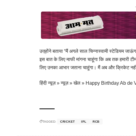
उऩ्होंने बताया “मैं अगले साल चिन्नास्वामी स्टेडियम जा
इस बात के लिए माफी मांगना चाहूंगा कि अब तक हमारी टी
लिए उनका आभार जताना चाहूंगा। मैं अब और क्रिकेट नहीं 
हिंदी न्यूज़
»
न्यूज़
»
खेल
»
Happy Birthday Ab de Vil
TAGGED:
CRICKET
IPL
RCB