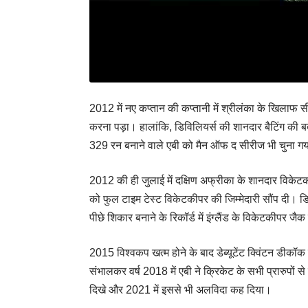
2012 में नए कप्तान की कप्तानी में श्रीलंका के खिलाफ
करना पड़ा। हालांकि, डिविलियर्स की शानदार बैटिंग की ब
329 रन बनाने वाले एबी को मैन ऑफ द सीरीज भी चुना ग
2012 की ही जुलाई में दक्षिण अफ्रीका के शानदार विकेटकीप
को फुल टाइम टेस्ट विकेटकीपर की जिम्मेदारी सौंप दी। डिव
पीछे शिकार बनाने के रिकॉर्ड में इंग्लैंड के विकेटकीपर 
2015 विश्वकप खत्म होने के बाद डेब्यूटेंट क्विंटन डीकॉ
संभालकर वर्ष 2018 में एबी ने क्रिकेट के सभी प्रारुपों 
दिखे और 2021 में इससे भी अलविदा कह दिया।