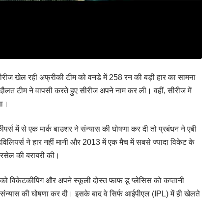
 सीरीज खेल रही अफ्रीकी टीम को वनडे में 258 रन की बड़ी हार का सामना
दौलत टीम ने वापसी करते हुए सीरीज अपने नाम कर ली। वहीं, सीरीज में
या।
र्स में से एक मार्क बाउशर ने संन्यास की घोषणा कर दी तो प्रबंधन ने एबी
िलियर्स ने हार नहीं मानी और 2013 में एक मैच में सबसे ज्यादा विकेट के
जैक रसेल की बराबरी की।
क को विकेटकीपिंग और अपने स्कूली दोस्त फाफ डू प्लेसिस को कप्तानी
से संन्यास की घोषणा कर दी। इसके बाद वे सिर्फ आईपीएल (IPL) में ही खेलते