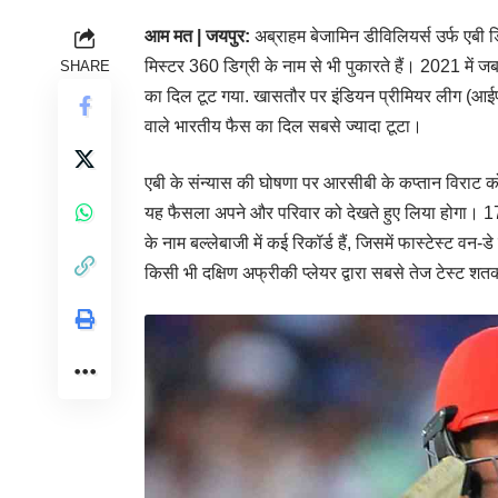
आम मत
|
जयपुर
:
अब्राहम बेजामिन डीविलियर्स उर्फ एबी 
मिस्टर 360 डिग्री के नाम से भी पुकारते हैं। 2021 में जब
SHARE
का दिल टूट गया. खासतौर पर इंडियन प्रीमियर लीग (आईपीएल
वाले भारतीय फैस का दिल सबसे ज्यादा टूटा।
एबी के संन्यास की घोषणा पर आरसीबी के कप्तान विराट क
यह फैसला अपने और परिवार को देखते हुए लिया होगा। 17 फ
के नाम बल्लेबाजी में कई रिकॉर्ड हैं, जिसमें फास्टेस्ट वन
किसी भी दक्षिण अफ्रीकी प्लेयर द्वारा सबसे तेज टेस्ट