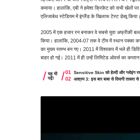
कमाया। हालांकि, एबी ने हमेशा क्रिकेट को सभी खेलों पर ज
एलिजाबेथ स्टेडियम में इंग्लैंड के खिलाफ टेस्ट डेब्यू किया
2005 में एक हजार रन बनाकर वे सबसे युवा अफ्रीकी बल्लेबा
किया। हालांकि, 2004-07 तक वे टीम में स्थान पक्का क
का मुख्य स्तम्भ बन गए। 2011 में विश्वकप में भले ही डिव
बाहर हो गई। 2011 में ही उन्हें लिमिटेड ओवर्स का कप्ता
Sensitive Skin को हेल्दी और ग्लोइंग रखे
यह भी
पढ़ें!
आश्रम 3: इस बार बाबा से दिमागी ताकत से 