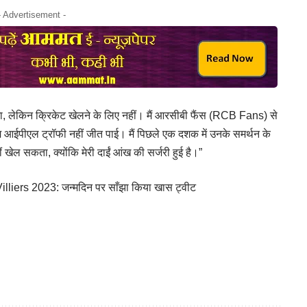
- Advertisement -
ऊंगा, लेकिन क्रिकेट खेलने के लिए नहीं। मैं आरसीबी फैंस (RCB Fans) से
म आईपीएल ट्रॉफी नहीं जीत पाई। मैं पिछले एक दशक में उनके समर्थन के
खेल सकता, क्योंकि मेरी दाईं आंख की सर्जरी हुई है।”
liers 2023: जन्मदिन पर साँझा किया खास ट्वीट