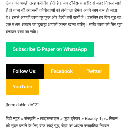
लिवर की अच्छी तरह क्लीनिंग होती है। जब टॉक्सिन्स शरीर से बाहर निकल जाते
हैं तो त्वचा की अंदरूनी कोशिकाओं को होनेवाला डैमेज अपने आप कम हो जाता
है। इससे आपकी त्वचा यूथफुल और हेल्दी बनी रहती है। इसलिए हर दिन गुड़ का
एक मध्यम आकार का टुकड़ा आपको जरूर खाना चाहिए। ताकि त्वचा को चिर युवा
बनाकर रखा जा सके।
Subscribe E-Paper on WhatsApp
Follow Us:
Facebook
Twitter
YouTube
[formidable id=”2″]
हिंदी न्यूज़
»
संस्कृति
»
लाइफस्टाइल
»
फूड ट्रेजर
»
Beauty Tips: स्किन
को सुंदर बनाने के लिए रोज खाएं गुड़, चेहरे पर आएगा प्राकृतिक निखार