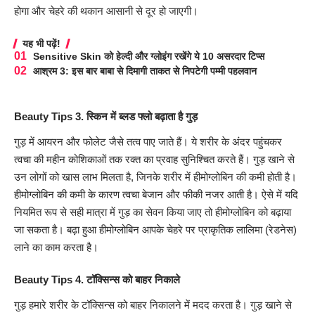
होगा और चेहरे की थकान आसानी से दूर हो जाएगी।
यह भी पढ़ें!
Sensitive Skin को हेल्दी और ग्लोइंग रखेंगे ये 10 असरदार टिप्स
आश्रम 3: इस बार बाबा से दिमागी ताकत से निपटेगी पम्मी पहलवान
Beauty Tips 3. स्किन में ब्लड फ्लो बढ़ाता है गुड़
गुड़ में आयरन और फोलेट जैसे तत्व पाए जाते हैं। ये शरीर के अंदर पहुंचकर
त्वचा की महीन कोशिकाओं तक रक्त का प्रवाह सुनिश्चित करते हैं। गुड़ खाने से
उन लोगों को खास लाभ मिलता है, जिनके शरीर में हीमोग्लोबिन की कमी होती है।
हीमोग्लोबिन की कमी के कारण त्वचा बेजान और फीकी नजर आती है। ऐसे में यदि
नियमित रूप से सही मात्रा में गुड़ का सेवन किया जाए तो हीमोग्लोबिन को बढ़ाया
जा सकता है। बढ़ा हुआ हीमोग्लोबिन आपके चेहरे पर प्राकृतिक लालिमा (रेडनेस)
लाने का काम करता है।
Beauty Tips 4. टॉक्सिन्स को बाहर निकाले
गुड़ हमारे शरीर के टॉक्सिन्स को बाहर निकालने में मदद करता है। गुड़ खाने से