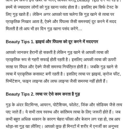
हममें से ज्यादातर लोगों को गुड़ खाना पसंद होता है। इसलिए हम सिर्फ टेस्ट के
लिए गुड़ खाते हैं। लेकिन अगर आपको पता चलेगा कि गुड़ खाने से त्वचा पर
प्राकृतिक निखार आता है, ऐक्ने और पिंपल्स जैसी समस्याएं दूर करने में मदद
मिलती है तो आप भी हर दिन गुड़ खाना पसंद करेंगे…
Beauty Tips
1. झाइयां और पिंपल्स को दूर करने में मददगार
आपको जानकर हैरानी हो सकती है लेकिन गुड़ खाने से आपकी त्वचा की
प्राकृतिक रूप से गहरी सफाई होती रहती है। इसलिए आपकी त्वचा की ऊपरी
सतह पर पिंपल और ऐक्ने जैसी समस्या नियंत्रित होती है। जबकि गुड़ खाने से
त्वचा में प्राकृतिक कसावट बनी रहती है। इसलिए त्वचा पर झाइयां, क्रोज फीट,
पिग्मेंटेशन, फाइन लाइन्स और लाफ लाइन्स जैसी समस्या नहीं होती हैं।
Beauty Tips 2. त्वचा पर ऐसे काम करता है गुड़
गुड़ के अंदर विटमिन्स, आयरन, पोटैशियम, फोलेट, जिंक और सोडियम जैसे तत्व
पाए जाते हैं। ये सभी तत्व स्वस्थ और कांतिमय त्वचा के लिए जरूरी होते हैं। जब
कभी बहुत अधिक थकान के कारण चेहरा फीका और बेजान लग रहा हो, तब आप
थोड़ा-सा गुड़ खा लीजिए। आपको कुछ ही मिनटों में शरीर में एनर्जी का अनुभव