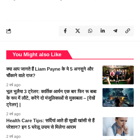
You Might also Like
क्या आप जानते हैं Liam Payne के ये 5 अनसुने और
चौंकाने वाले राज?
2 वर्ष ago
भूल भुलैया 3 ट्रेलर: कार्तिक आर्यन एक बार फिर रू बाबा
के रूप में लौटे, करेंगे दो मंजुलिकाओं से मुकाबला – [देखें
ट्रेलर] |
2 वर्ष ago
Health Care Tips: सर्दियां आते ही सूखी खांसी से हैं
परेशान? इन 5 घरेलू उपाय से मिलेगा आराम
2 वर्ष ago