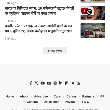
1 वर्ष ago
भारत का डिजिटल जवाब: 16 पाकिस्तानी यूट्यूब चैनलों
पर प्रतिबंध, साइबर मोर्चे पर कड़ा एक्शन
1 वर्ष ago
कश्मीर पर्यटन पर गहराया संकट: आतंकी हमले के बाद
80% बुकिंग रद्द, 2000 करोड़ का अनुमानित नुकसान
1 वर्ष ago
Show More
Home
About
Advertise
Care
Career
Partners
PR
Contact
Disclaimer
Privacy
T & C