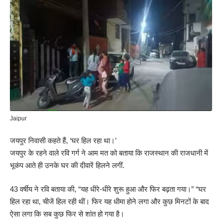
Jaipur
जयपुर निवासी कहते हैं, ‘घर हिल रहा था।’
जयपुर के रहने वाले रवि गर्ग ने आम मत को बताया कि राजस्थान की राजधानी में
भूकंप आते ही उनके घर की दीवारें हिलने लगीं.
43 वर्षीय ने रवि बताया की, “यह धीरे-धीरे शुरू हुआ और फिर बढ़ता गया।” “घर
हिल रहा था, चीजें हिल रही थीं। फिर यह धीमा होने लगा और कुछ मिनटों के बाद
ऐसा लगा कि सब कुछ फिर से शांत हो गया है।