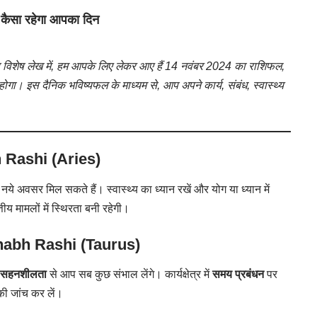
कैसा रहेगा आपका दिन
विशेष लेख में, हम आपके लिए लेकर आए हैं 14 नवंबर 2024 का राशिफल,
ोगा। इस दैनिक भविष्यफल के माध्यम से, आप अपने कार्य, संबंध, स्वास्थ्य
 Rashi (Aries)
ये अवसर मिल सकते हैं। स्वास्थ्य का ध्यान रखें और योग या ध्यान में
तीय मामलों में स्थिरता बनी रहेगी।
habh Rashi (Taurus)
सहनशीलता
से आप सब कुछ संभाल लेंगे। कार्यक्षेत्र में
समय प्रबंधन
पर
 की जांच कर लें।