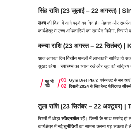
सिंह राशि (23 जुलाई – 22 अगस्त) |
Si
लक्ष्य
की दिशा में आगे बढ़ने का दिन है। मेहनत और समर्प
कार्यक्षेत्र में उच्च अधिकारियों का समर्थन मिलेगा, जिससे क
कन्या राशि (23 अगस्त – 22 सितंबर) |
K
आज आपका दिन
वित्तीय
मामलों में लाभकारी साबित हो सक
सुखद रहेगा।
स्वास्थ्य
का ध्यान रखें और खुद को सक्रिय 
Gym Diet Plan: वर्कआउट के बाद खाएं ये 8
यह भी
पढ़ें!
दिवाली 2024 के लिए बेस्ट फेस्टिवल ऑफर्
तुला राशि (23 सितंबर – 22 अक्टूबर) |
T
रिश्तों में थोड़ा
संवेदनशील
रहें। किसी के साथ मतभेद हो स
कार्यक्षेत्र में
नई चुनौतियों
का सामना करना पड़ सकता है ले