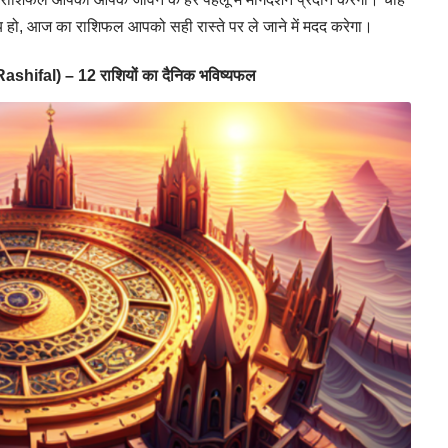
 हो, आज का राशिफल आपको सही रास्ते पर ले जाने में मदद करेगा।
shifal) – 12 राशियों का दैनिक भविष्यफल