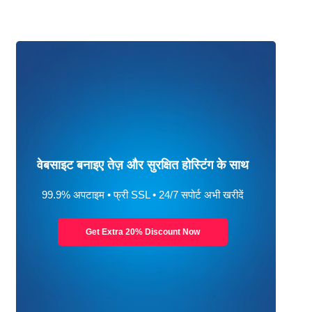
वेबसाइट बनाइए तेज़ और सुरक्षित होस्टिंग के साथ
99.9% अपटाइम • फ्री SSL • 24/7 सपोर्ट अभी खरीदें
Get Extra 20% Discount Now