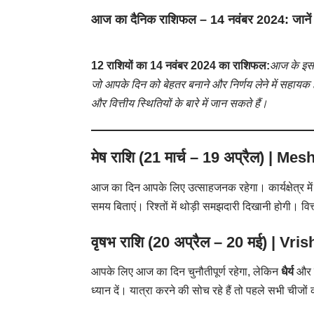
आज का दैनिक राशिफल – 14 नवंबर 2024: जानें 
12 राशियों का 14 नवंबर 2024 का राशिफल:
आज के इस 
जो आपके दिन को बेहतर बनाने और निर्णय लेने में सहायक ह
और वित्तीय स्थितियों के बारे में जान सकते हैं।
मेष राशि (21 मार्च – 19 अप्रैल) |
Mesh
आज का दिन आपके लिए उत्साहजनक रहेगा। कार्यक्षेत्र में न
समय बिताएं। रिश्तों में थोड़ी समझदारी दिखानी होगी। वित्
वृषभ राशि (20 अप्रैल – 20 मई) |
Vris
आपके लिए आज का दिन चुनौतीपूर्ण रहेगा, लेकिन
धैर्य
और
ध्यान दें। यात्रा करने की सोच रहे हैं तो पहले सभी चीजों