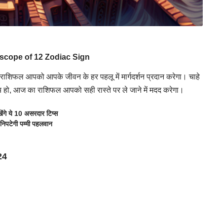
scope of 12 Zodiac Sign
राशिफल
आपको आपके जीवन के हर पहलू में मार्गदर्शन प्रदान करेगा। चाहे
य
हो, आज का राशिफल आपको सही रास्ते पर ले जाने में मदद करेगा।
ंगे ये 10 असरदार टिप्स
निपटेगी पम्मी पहलवान
24