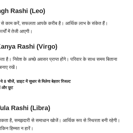
ngh Rashi (Leo)
ण से काम करें, सफलता आपके करीब है। आर्थिक लाभ के संकेत हैं।
ार्यों में तेजी आएगी।
anya Rashi (Virgo)
ता है। निवेश के अच्छे अवसर प्राप्त होंगे। परिवार के साथ समय बिताना
बनाए रखें।
 चीजें, डाइट में सुधार से मिलेगा बेहतर रिजल्ट
स और छूट
ula Rashi (Libra)
कता है, समझदारी से समाधान खोजें। आर्थिक रूप से स्थिरता बनी रहेगी।
किन हिम्मत न हारें।