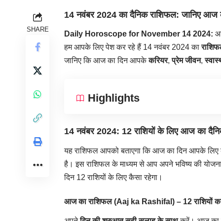
14 नवंबर 2024 का दैनिक राशिफल: जानिए आज का 
SHARE
Daily Horoscope for November 14 2024:
आ
हम आपके लिए पेश कर रहे हैं 14 नवंबर 2024 का
राशिफ
जानिए कि आज का दिन आपके
करियर
,
प्रेम जीवन
,
स्वास्
Highlights
14 नवंबर 2024: 12 राशियों के लिए आज का दैन
यह राशिफल आपको बताएगा कि आज का दिन आपके लिए कै
है। इस राशिफल के माध्यम से आप अपने भविष्य की योजना 
दिन 12 राशियों के लिए कैसा रहेगा।
आज का राशिफल (Aaj ka Rashifal) – 12 राशियों का
अपने
दिन की शुरुआत सही सलाह के साथ
करें। आज का