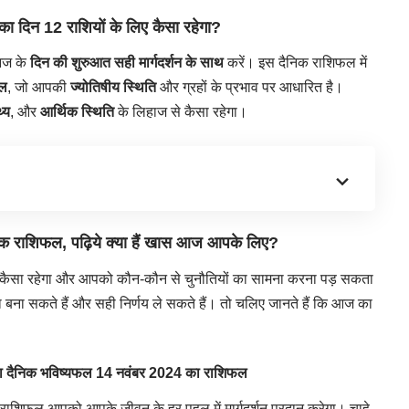
दिन 12 राशियों के लिए कैसा रहेगा?
ज के
दिन की शुरुआत सही मार्गदर्शन के साथ
करें। इस दैनिक राशिफल में
ल
, जो आपकी
ज्योतिषीय स्थिति
और ग्रहों के प्रभाव पर आधारित है।
थ्य
, और
आर्थिक स्थिति
के लिहाज से कैसा रहेगा।
िक राशिफल, पढ़िये क्या हैं खास आज आपके लिए?
सा रहेगा और आपको कौन-कौन से चुनौतियों का सामना करना पड़ सकता
बना सकते हैं और सही निर्णय ले सकते हैं। तो चलिए जानते हैं कि आज का
 दैनिक भविष्यफल
14 नवंबर 2024 का राशिफल
राशिफल
आपको आपके जीवन के हर पहलू में मार्गदर्शन प्रदान करेगा। चाहे