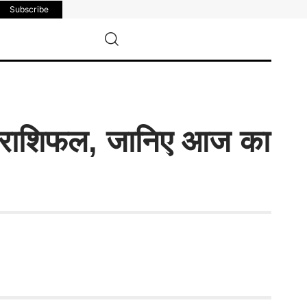
Subscribe
क राशिफल, जानिए आज का