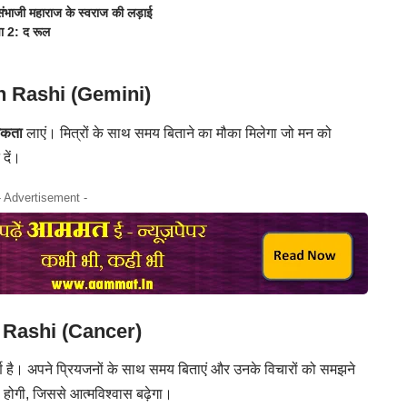
ंभाजी महाराज के स्वराज की लड़ाई
पा 2: द रूल
n Rashi (Gemini)
मकता
लाएं। मित्रों के साथ समय बिताने का मौका मिलेगा जो मन को
 दें।
- Advertisement -
 Rashi (Cancer)
ूर्ण है। अपने प्रियजनों के साथ समय बिताएं और उनके विचारों को समझने
होगी, जिससे आत्मविश्वास बढ़ेगा।