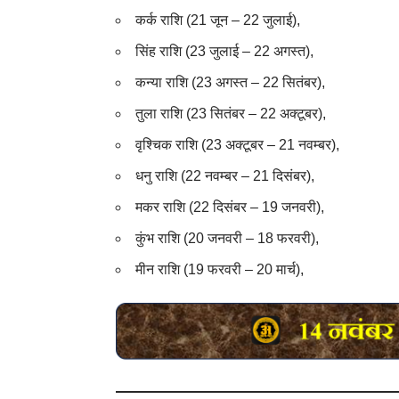
कर्क राशि (21 जून – 22 जुलाई),
सिंह राशि (23 जुलाई – 22 अगस्त),
कन्या राशि (23 अगस्त – 22 सितंबर),
तुला राशि (23 सितंबर – 22 अक्टूबर),
वृश्चिक राशि (23 अक्टूबर – 21 नवम्बर),
धनु राशि (22 नवम्बर – 21 दिसंबर),
मकर राशि (22 दिसंबर – 19 जनवरी),
कुंभ राशि (20 जनवरी – 18 फरवरी),
मीन राशि (19 फरवरी – 20 मार्च),