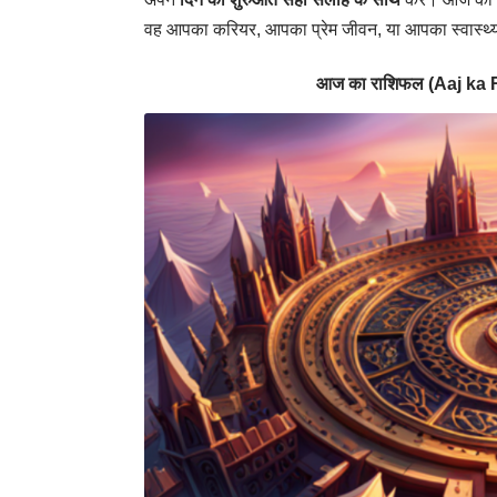
वह आपका करियर, आपका प्रेम जीवन, या आपका स्वास्थ्य
आज का राशिफल (Aaj ka Ra