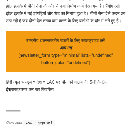
झील इलाके में चीनी सेना की ओर से नया निर्माण कार्य देखा गया है। पैंगोंग त्सो
झील इलाके में नई झोपड़ियां और शेड का निर्माण हुआ है। चीनी सेना ऐसे कदम तब
उठा रही है जब दोनों देश तनाव कम करने के लिए वार्ताओं के दौर में लगे हुए हैं।
राष्ट्रीय अंतरराष्ट्रीय खबरों के लिए सब्सक्राइब करें
आम मत
[newsletter_form type=”minimal” lists=”undefined”
button_color=”undefined”]
हिंदी न्यूज़
»
न्यूज़
»
देश
»
LAC पर चीन की चालबाजी, 5जी के लिए
इंफ्रास्ट्रक्चर कर रहा विकसित
TAGGED:
LAC
प्रमुख खबरें