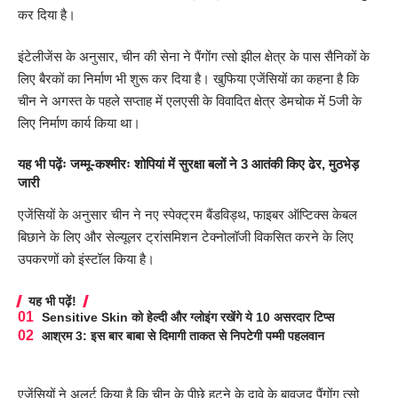
कर दिया है।
इंटेलीजेंस के अनुसार, चीन की सेना ने पैंगोंग त्सो झील क्षेत्र के पास सैनिकों के
लिए बैरकों का निर्माण भी शुरू कर दिया है। खुफिया एजेंसियों का कहना है कि
चीन ने अगस्त के पहले सप्ताह में एलएसी के विवादित क्षेत्र डेमचोक में 5जी के
लिए निर्माण कार्य किया था।
यह भी पढ़ेंः जम्मू-कश्मीरः शोपियां में सुरक्षा बलों ने 3 आतंकी किए ढेर, मुठभेड़
जारी
एजेंसियों के अनुसार चीन ने नए स्पेक्ट्रम बैंडविड्थ, फाइबर ऑप्टिक्स केबल
बिछाने के लिए और सेल्यूलर ट्रांसमिशन टेक्नोलॉजी विकसित करने के लिए
उपकरणों को इंस्टॉल किया है।
यह भी पढ़ें!
Sensitive Skin को हेल्दी और ग्लोइंग रखेंगे ये 10 असरदार टिप्स
आश्रम 3: इस बार बाबा से दिमागी ताकत से निपटेगी पम्मी पहलवान
एजेंसियों ने अलर्ट किया है कि चीन के पीछे हटने के दावे के बावजूद पैंगोंग त्सो