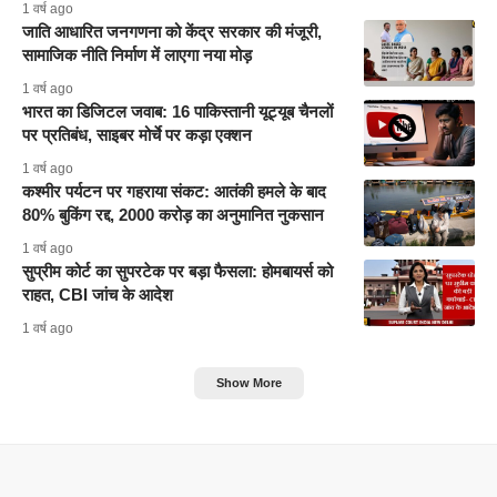
1 वर्ष ago
जाति आधारित जनगणना को केंद्र सरकार की मंजूरी,
सामाजिक नीति निर्माण में लाएगा नया मोड़
1 वर्ष ago
भारत का डिजिटल जवाब: 16 पाकिस्तानी यूट्यूब चैनलों
पर प्रतिबंध, साइबर मोर्चे पर कड़ा एक्शन
1 वर्ष ago
कश्मीर पर्यटन पर गहराया संकट: आतंकी हमले के बाद
80% बुकिंग रद्द, 2000 करोड़ का अनुमानित नुकसान
1 वर्ष ago
सुप्रीम कोर्ट का सुपरटेक पर बड़ा फैसला: होमबायर्स को
राहत, CBI जांच के आदेश
1 वर्ष ago
Show More