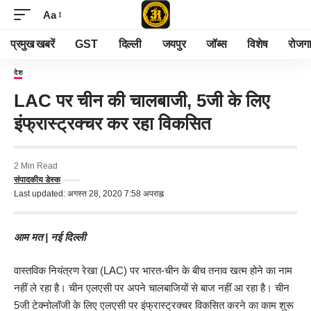
Aa
प्रमुख खबरें
GST
दिल्ली
जयपुर
जॉब्स
विशेष
रोजग
देश
LAC पर चीन की चालबाजी, 5जी के लिए
इंफ्रास्ट्रक्चर कर रहा विकसित
2 Min Read
संपादकीय डेस्क
Last updated: अगस्त 28, 2020 7:58 अपराह्न
आम मत | नई दिल्ली
वास्तविक नियंत्रण रेखा (LAC) पर भारत-चीन के बीच तनाव खत्म होने का नाम
नहीं ले रहा है। चीन एलएसी पर अपने चालबाजियों से बाज नहीं आ रहा है। चीन
5जी टेक्नोलॉजी के लिए एलएसी पर इंफ्रास्ट्रक्चर विकसित करने का काम शुरू