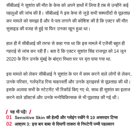
सीबीआई ने सुशांत की मौत के केस को अपने हाथों में लिया है तब से उन्होंने कई
पहलुओं की जांच की है। सीबीआई ने इस केस से जुड़े सभी चश्मदीदों से पूछताछ
कर मामले को समझा है और ये पता लगाने की कोशिश की है कि एक्टर की मौत
सुसाइड की वजह से हुई या फिर उनका खून हुआ था।
हाल ही में सीबीआई की तरफ से कहा गया था कि इस मामले में एजेंसी बहुत ही
गहराई से जांच कर रही हैं। बता दें कि एक्टर सुशांत सिंह राजपूत को 14 जून
2020 के दिन उनके मुंबई के बांद्रा स्थित घर पर मृत पाया गया था.
इस मामले को लेकर सीबीआई ने सुशांत के घर में काम करने वाले लोगों से लेकर,
उनके परिवार, गर्लफ्रेंड रिया चक्रवर्ती और उनके ड्राइवर्स से पूछताछ की थी।
इसके अलावा सभी के स्टेटमेंट भी रिकॉर्ड किए गए थे. साथ ही सुशांत का इलाज
करने वाले डॉक्टर्स और उनके मनोचिकित्सक से भी पूछताछ की गई थी।
यह भी पढ़ें!
Sensitive Skin को हेल्दी और ग्लोइंग रखेंगे ये 10 असरदार टिप्स
आश्रम 3: इस बार बाबा से दिमागी ताकत से निपटेगी पम्मी पहलवान