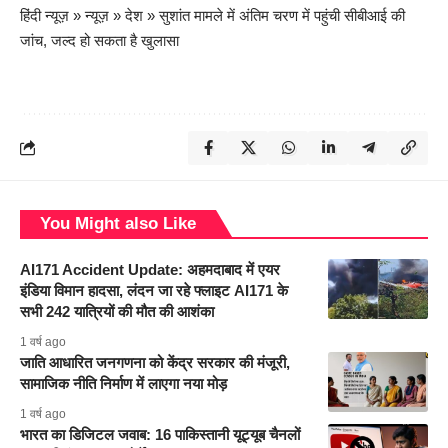
हिंदी न्यूज़
»
न्यूज़
»
देश
»
सुशांत मामले में अंतिम चरण में पहुंची सीबीआई की
जांच, जल्द हो सकता है खुलासा
You Might also Like
AI171 Accident Update: अहमदाबाद में एयर
इंडिया विमान हादसा, लंदन जा रहे फ्लाइट AI171 के
सभी 242 यात्रियों की मौत की आशंका
1 वर्ष ago
जाति आधारित जनगणना को केंद्र सरकार की मंजूरी,
सामाजिक नीति निर्माण में लाएगा नया मोड़
1 वर्ष ago
भारत का डिजिटल जवाब: 16 पाकिस्तानी यूट्यूब चैनलों