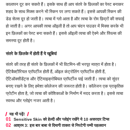
कालापन दूर कर सकते हैं। इसके साथ ही आप संतरे के छिलकों का पेस्ट बनाकर
शहद के साथ मिक्स करने भी स्किन पर लगा सकते हैं। इससे आपकी स्किन की
डेड सेल्स दूर हो जाती है। त्वचा में ग्लो आता है और त्वचा के रोम छिद्रों की सफाई
हो जाती है। अगर आपकी त्वचा ऑइली है तो आप चंदन पाउडर में मिक्स करके भी
इन छिलकों का पेस्ट बना सकते हैं। इससे ऑइली त्वचा की ऐक्ने और पिंपल्स की
समस्या दूर होती है।
संतरे के छिलके में होती हैं ये खूबियां
संतरे की तरह ही संतरे के छिलकों में भी विटमिन-सी भरपूर मात्रा में होता है।
ऐंटिबैक्टीरियल प्रॉपर्टीज होती हैं, ऑइल कंट्रोलिंग प्रॉपर्टीज होती हैं,
ऐंटिऑक्सीडेंट्स और ऐंटिमाइक्रोबियल प्रॉपर्टीज पाई जाती हैं। त्वचा को सुंदर
बनाए रखने के लिए हमेशा कोलेजन की जरूरत होती है। कॉलेजन एक प्राकृतिक
प्रोटीन होता है, जो त्वचा की कोशिकाओं के निर्माण में मदद करता है। इससे त्वचा
स्वस्थ और ग्लोइंग नजर आती है।
यह भी पढ़ें!
Sensitive Skin को हेल्दी और ग्लोइंग रखेंगे ये 10 असरदार टिप्स
आश्रम 3: इस बार बाबा से दिमागी ताकत से निपटेगी पम्मी पहलवान