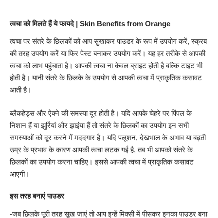
त्वचा को मिलते हैं ये फायदे | Skin Benefits from Orange
त्वचा पर संतरे के छिलकों को आप सुखाकर पाउडर के रूप में उपयोग करें, स्क्रब
की तरह उपयोग करें या फिर पेस्ट बनाकर उपयोग करें। यह हर तरीके से आपकी
त्वचा को लाभ पहुंचाता है। आपकी त्वचा ना केवल ब्राइट होती है बल्कि टाइट भी
होती है। यानी संतरे के छिलके के उपयोग से आपकी त्वचा में प्राकृतिक कसावट
आती है।
ब्लैकहेड्स और ऐक्ने की समस्या दूर होती है। यदि आपके चेहरे पर पिंपल के
निशान हैं या झुर्रियां और झाइंया हैं तो संतरे के छिलकों का उपयोग इन सभी
समस्याओं को दूर करने में मददगार है। यदि पलूशन, देखभाल के अभाव या बढ़ती
उम्र के प्रभाव के कारण आपकी त्वचा लटक गई है, तब भी आपको संतरे के
छिलकों का उपयोग करना चाहिए। इससे आपकी त्वचा में प्राकृतिक कसावट
आएगी।
इस तरह बनाएं पाउडर
-जब छिलके पूरी तरह सूख जाएं तो आप इन्हें मिक्सी में पीसकर इनका पाउडर बना