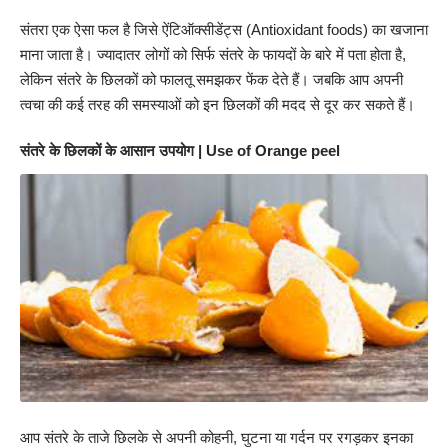
संतरा एक ऐसा फल है जिसे ऐंटिऑक्सीडेंट्स (Antioxidant foods) का खजाना
माना जाता है। ज्यादातर लोगों को सिर्फ संतरे के फायदों के बारे में पता होता है,
लेकिन संतरे के छिलकों को फालतू समझकर फेंक देते हैं। जबकि आप अपनी
त्वचा की कई तरह की समस्याओं को इन छिलकों की मदद से दूर कर सकते हैं।
संतरे के छिलकों के आसान उपयोग | Use of Orange peel
आप संतरे के ताजे छिलके से अपनी कोहनी, घुटना या गर्दन पर रगड़कर इनका