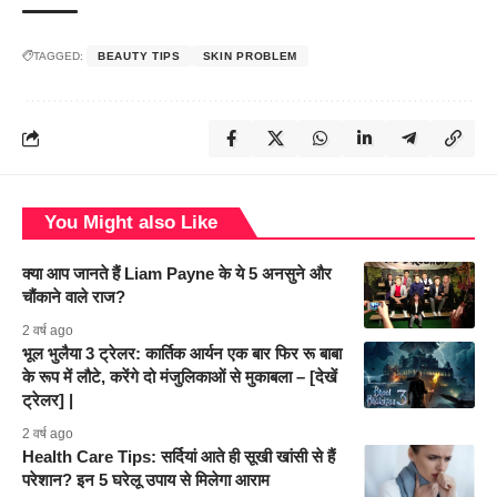
TAGGED:
BEAUTY TIPS
SKIN PROBLEM
You Might also Like
क्या आप जानते हैं Liam Payne के ये 5 अनसुने और
चौंकाने वाले राज?
2 वर्ष ago
भूल भुलैया 3 ट्रेलर: कार्तिक आर्यन एक बार फिर रू बाबा
के रूप में लौटे, करेंगे दो मंजुलिकाओं से मुकाबला – [देखें
ट्रेलर] |
2 वर्ष ago
Health Care Tips: सर्दियां आते ही सूखी खांसी से हैं
परेशान? इन 5 घरेलू उपाय से मिलेगा आराम