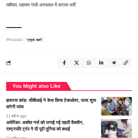
तबीयत, महात्मा गांधी अस्पताल में कराया भर्ती
TAGGED:
प्रमुख खबरें
You Might also Like
हाथरस कांडः सीबीआई ने केस किया टेकओवर, जल्द शुरू
करेगी जांच
11 महीना ago
अमेरिकाः अश्वेत नर्स को लगाई गई पहली वैक्सीन,
राष्ट्रपति ट्रंप ने दी पूरी दुनिया को बधाई