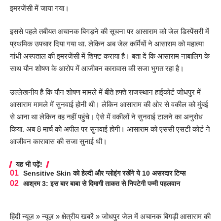
इमरजेंसी में जाया गया।
इससे पहले तबीयत अचानक बिगड़ने की सूचना पर आसाराम को जेल डिस्पेंसरी में
प्रथमिक उपचार दिया गया था. लेकिन अब जेल कर्मियों ने आसाराम को महात्मा
गांधी अस्पताल की इमरजेंसी में शिफ्ट कराया है। बता दें कि आसाराम नाबालिग के
साथ यौन शोषण के आरोप में आजीवन कारावास की सजा भुगत रहा है।
उल्लेखनीय है कि यौन शोषण मामले में बीते हफ्ते राजस्थान हाईकोर्ट जोधपुर में
आसाराम मामले में सुनवाई होनी थी। लेकिन आसाराम की ओर से वकील को मुंबई
से आना था लेकिन वह नहीं पहुंचे। ऐसे में वकीलों ने सुनवाई टालने का अनुरोध
किया. अब 8 मार्च को अपील पर सुनवाई होगी। आसाराम को एससी एसटी कोर्ट ने
आजीवन कारावास की सजा सुनाई थी।
यह भी पढ़ें!
Sensitive Skin को हेल्दी और ग्लोइंग रखेंगे ये 10 असरदार टिप्स
आश्रम 3: इस बार बाबा से दिमागी ताकत से निपटेगी पम्मी पहलवान
हिंदी न्यूज़
»
न्यूज़
»
क्षेत्रीय खबरें
»
जोधपुर जेल में अचानक बिगड़ी आसाराम की