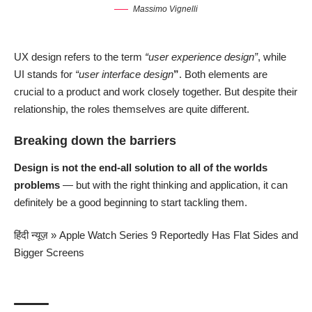
Massimo Vignelli
UX design refers to the term
“user experience design”
, while
UI stands for
“user interface design
”
. Both elements are
crucial to a product and work closely together. But despite their
relationship,
the roles themselves
are quite different.
Breaking down the barriers
Design is not the end-all solution to all of the worlds
problems
— but with the right thinking and application, it can
definitely be a good beginning to start tackling them.
हिंदी न्यूज़
»
Apple Watch Series 9 Reportedly Has Flat Sides and
Bigger Screens