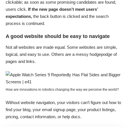
clickable; as soon as some promising candidates are found,
users click.
If the new page doesn’t meet users’
expectations,
the back button is clicked and the search
process is continued.
A good website should be easy to navigate
Not all websites are made equal. Some websites are simple,
logical, and easy to use. Others are a messy hodgepodge of
pages and links.
How are innovations in robotics changing the way we perceive the world?
Without website navigation, your visitors can’t figure out how to
find your blog, your email signup page, your product listings,
pricing, contact information, or help docs.