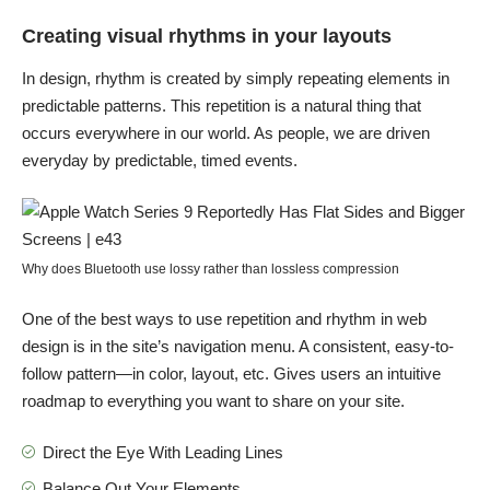
Creating visual rhythms in your layouts
In design, rhythm is created by simply repeating elements in
predictable patterns. This repetition is a natural thing that
occurs everywhere in our world. As people, we are driven
everyday by predictable, timed events.
Why does Bluetooth use lossy rather than lossless compression
One of the best ways to use
repetition and rhythm in web
design
is in the site’s navigation menu. A consistent, easy-to-
follow pattern—in color, layout, etc. Gives users an intuitive
roadmap to everything you want to share on your site.
Direct the Eye With
Leading Lines
Balance Out Your Elements