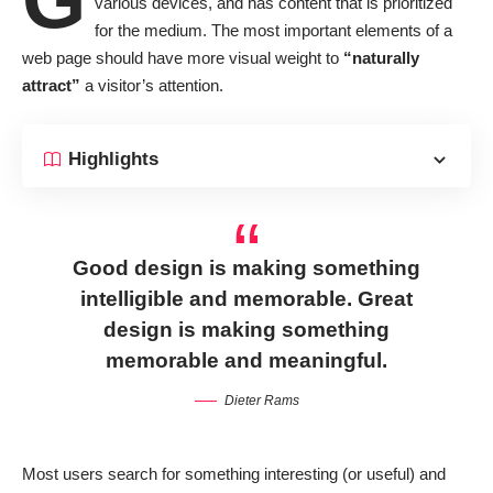
various devices
, and has content that is prioritized
for the medium. The most important elements of a
web page should have more visual weight to
“naturally
attract”
a visitor’s attention.
Highlights
Good design is making something
intelligible and memorable. Great
design is making something
memorable and meaningful.
Dieter Rams
Most users search for something interesting
(or useful) and