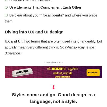
Use Elements That
Complement Each Other
Be clear about your
“focal points”
and where you place
them
Diving into UX and UI design
UX and UI:
Two terms that are often used interchangeably, but
actually mean very different things.
So what exactly is the
difference?
- Advertisement -
Styles come and go. Good design is a
language, not a style.