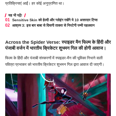
प्रतिक्रियाएं आईं। हर कोई अनुप्राणित था।
यह भी पढ़ें!
Sensitive Skin को हेल्दी और ग्लोइंग रखेंगे ये 10 असरदार टिप्स
आश्रम 3: इस बार बाबा से दिमागी ताकत से निपटेगी पम्मी पहलवान
Across the Spider Verse: स्पाइडर मैन फिल्म के हिंदी और
पंजाबी वर्जन में भारतीय क्रिकेटर शुभमन गिल की होगी आवाज।
फिल्म के हिंदी और पंजाबी संस्करणों में स्पाइडर-मैन की भूमिका निभाने वाली
पवित्रा प्रभाकर को भारतीय क्रिकेटर शुभमन गिल द्वारा आवाज दी जाएगी।