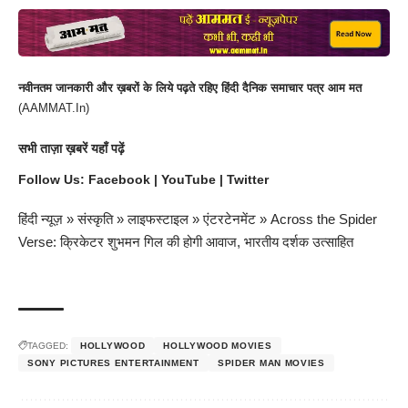
नवीनतम जानकारी और ख़बरों के लिये पढ़ते रहिए हिंदी दैनिक समाचार पत्र आम मत
(
AAMMAT.In
)
सभी
ताज़ा ख़बरें
यहाँ पढ़ें
Follow Us:
Facebook
|
YouTube
|
Twitter
हिंदी न्यूज़
»
संस्कृति
»
लाइफस्टाइल
»
एंटरटेनमेंट
»
Across the Spider
Verse: क्रिकेटर शुभमन गिल की होगी आवाज, भारतीय दर्शक उत्साहित
TAGGED:
HOLLYWOOD
HOLLYWOOD MOVIES
SONY PICTURES ENTERTAINMENT
SPIDER MAN MOVIES