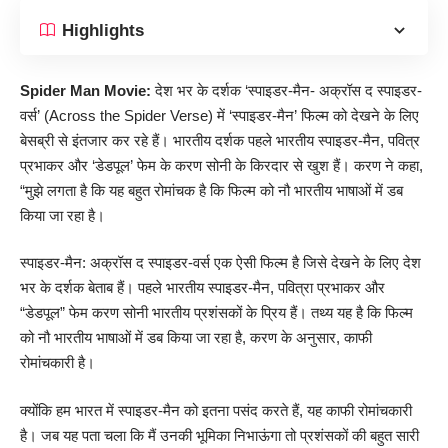
Highlights
Spider Man Movie:
देश भर के दर्शक ‘स्पाइडर-मैन- अक्रॉस द स्पाइडर-
वर्स’ (Across the Spider Verse) में ‘स्पाइडर-मैन’ फिल्म को देखने के लिए
बेसब्री से इंतजार कर रहे हैं। भारतीय दर्शक पहले भारतीय स्पाइडर-मैन, पवित्र
प्रभाकर और ‘डेडपूल’ फेम के करण सोनी के किरदार से खुश हैं। करण ने कहा,
“मुझे लगता है कि यह बहुत रोमांचक है कि फिल्म को नौ भारतीय भाषाओं में डब
किया जा रहा है।
स्पाइडर-मैन: अक्रॉस द स्पाइडर-वर्स एक ऐसी फिल्म है जिसे देखने के लिए देश
भर के दर्शक बेताब हैं। पहले भारतीय स्पाइडर-मैन, पवित्रा प्रभाकर और
“डेडपूल” फेम करण सोनी भारतीय प्रशंसकों के प्रिय हैं। तथ्य यह है कि फिल्म
को नौ भारतीय भाषाओं में डब किया जा रहा है, करण के अनुसार, काफी
रोमांचकारी है।
क्योंकि हम भारत में स्पाइडर-मैन को इतना पसंद करते हैं, यह काफी रोमांचकारी
है। जब यह पता चला कि मैं उनकी भूमिका निभाऊंगा तो प्रशंसकों की बहुत सारी