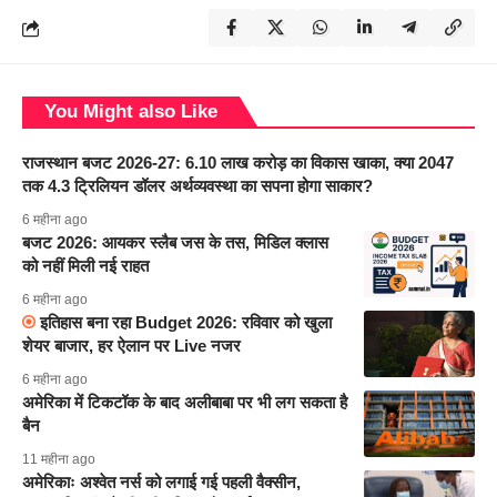
You Might also Like
राजस्थान बजट 2026-27: 6.10 लाख करोड़ का विकास खाका, क्या 2047
तक 4.3 ट्रिलियन डॉलर अर्थव्यवस्था का सपना होगा साकार?
6 महीना ago
बजट 2026: आयकर स्लैब जस के तस, मिडिल क्लास
को नहीं मिली नई राहत
6 महीना ago
इतिहास बना रहा Budget 2026: रविवार को खुला
शेयर बाजार, हर ऐलान पर Live नजर
6 महीना ago
अमेरिका में टिकटॉक के बाद अलीबाबा पर भी लग सकता है
बैन
11 महीना ago
अमेरिकाः अश्वेत नर्स को लगाई गई पहली वैक्सीन,