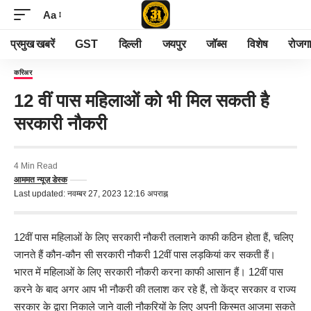
Aa
प्रमुख खबरें
GST
दिल्ली
जयपुर
जॉब्स
विशेष
रोजग
करिअर
12 वीं पास महिलाओं को भी मिल सकती है
सरकारी नौकरी
4 Min Read
आममत न्यूज़ डेस्क
Last updated: नवम्बर 27, 2023 12:16 अपराह्न
12वीं पास महिलाओं के लिए सरकारी नौकरी तलाशने काफी कठिन होता हैं, चलिए
जानते हैं कौन-कौन सी सरकारी नौकरी 12वीं पास लड़कियां कर सकती हैं।
भारत में महिलाओं के लिए सरकारी नौकरी करना काफी आसान हैं। 12वीं पास
करने के बाद अगर आप भी नौकरी की तलाश कर रहे हैं, तो केंद्र सरकार व राज्य
सरकार के द्वारा निकाले जाने वाली नौकरियों के लिए अपनी किस्मत आजमा सकते