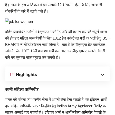
हैं। आज के इस आर्टिकल में हम आपको 12 वीं पास महिला के लिए सरकारी
नौकरियों के बारे में बताने वाले हैं।
बॉर्डर सिक्योरिटी फोर्स में बीएसएफ गवर्नमेंट जॉब की तलाश कर रहे संपूर्ण भारत
की होनहार महिला अभ्यर्थियों के लिए 1312 हेड कांस्टेबल पदों पर भर्ती हेतु, BSF
BHARTI ने नोटिफिकेशन जारी किया है। बता दे कि बीएसएफ हेड कांस्टेबल
जॉब के लिए 10वीं, 12वीं पास अभ्यर्थी फार्म भर कर बीएसएफ सरकारी नौकरी
पाने का सुनहरा मौका प्राप्त कर सकते हैं।
Highlights
आर्मी महिला अग्निवीर
भारत की महिला जो भारतीय सेना में अपनी सेवा देना चाहती है, वह इंडियन आर्मी
द्वारा
महिला अग्निवीर पद
पर नियुक्ति हेतु Indian Army Agniveer Rally पर
जाकर अप्लाई कर सकती हैं। इंडियन आर्मी में आर्मी महिला अग्निवीर वैकेंसी के