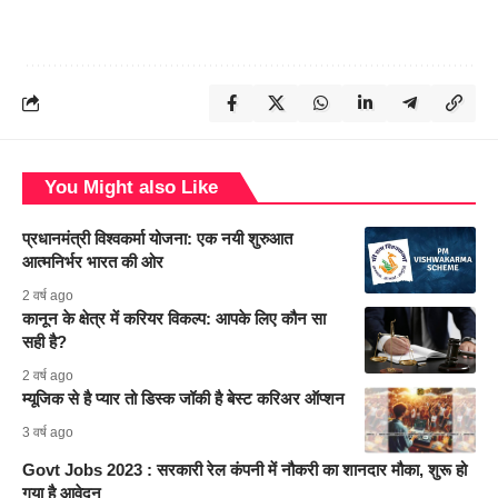
You Might also Like
प्रधानमंत्री विश्वकर्मा योजना: एक नयी शुरुआत
आत्मनिर्भर भारत की ओर
2 वर्ष ago
कानून के क्षेत्र में करियर विकल्प: आपके लिए कौन सा
सही है?
2 वर्ष ago
म्यूजिक से है प्यार तो डिस्क जॉकी है बेस्ट करिअर ऑप्शन
3 वर्ष ago
Govt Jobs 2023 : सरकारी रेल कंपनी में नौकरी का शानदार मौका, शुरू हो
गया है आवेदन