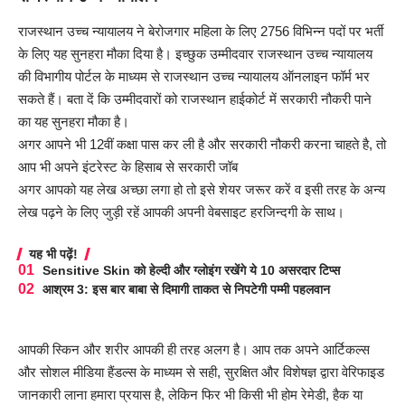
राजस्थान उच्च न्यायालय ने
बेरोजगार महिला
के लिए 2756 विभिन्न पदों पर भर्ती
के लिए यह सुनहरा मौका दिया है। इच्छुक उम्मीदवार राजस्थान उच्च न्यायालय
की विभागीय पोर्टल के माध्यम से राजस्थान उच्च न्यायालय ऑनलाइन फॉर्म भर
सकते हैं। बता दें कि उम्मीदवारों को राजस्थान हाईकोर्ट में सरकारी नौकरी पाने
का यह सुनहरा मौका है।
अगर आपने भी 12वीं कक्षा पास कर ली है और सरकारी नौकरी करना चाहते है, तो
आप भी अपने इंटरेस्ट के हिसाब से सरकारी जॉब
अगर आपको यह लेख अच्छा लगा हो तो इसे शेयर जरूर करें व इसी तरह के अन्य
लेख पढ़ने के लिए जुड़ी रहें आपकी अपनी वेबसाइट हरजिन्दगी के साथ।
यह भी पढ़ें!
Sensitive Skin को हेल्दी और ग्लोइंग रखेंगे ये 10 असरदार टिप्स
आश्रम 3: इस बार बाबा से दिमागी ताकत से निपटेगी पम्मी पहलवान
आपकी स्किन और शरीर आपकी ही तरह अलग है। आप तक अपने आर्टिकल्स
और सोशल मीडिया हैंडल्स के माध्यम से सही, सुरक्षित और विशेषज्ञ द्वारा वेरिफाइड
जानकारी लाना हमारा प्रयास है, लेकिन फिर भी किसी भी होम रेमेडी, हैक या