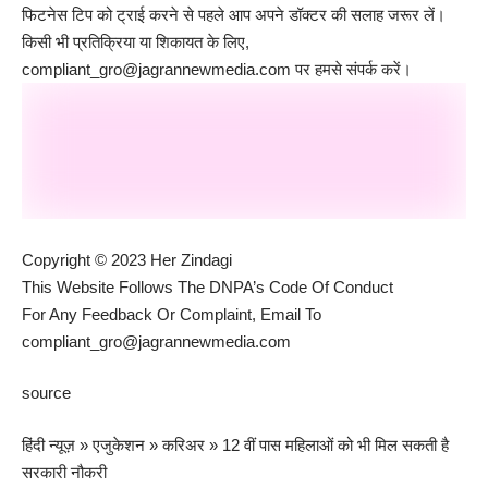
फिटनेस टिप को ट्राई करने से पहले आप अपने डॉक्टर की सलाह जरूर लें।
किसी भी प्रतिक्रिया या शिकायत के लिए,
compliant_gro@jagrannewmedia.com
पर हमसे संपर्क करें।
Copyright © 2023 Her Zindagi
This Website Follows The DNPA’s Code Of Conduct
For Any Feedback Or Complaint, Email To
compliant_gro@jagrannewmedia.com
source
हिंदी न्यूज़
»
एजुकेशन
»
करिअर
»
12 वीं पास महिलाओं को भी मिल सकती है
सरकारी नौकरी