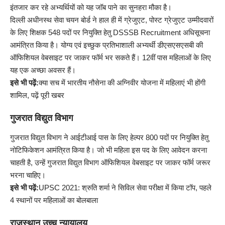
इंतजार कर रहे अभ्यर्थियों को यह जॉब पाने का सुनहरा मौका है।
दिल्ली अधीनस्थ सेवा चयन बोर्ड ने हाल ही में ग्रेजुएट, पोस्ट ग्रेजुएट उम्मीदवारों
के लिए शिक्षक 548 पदों पर नियुक्ति हेतु DSSSB Recruitment अधिसूचना
आमंत्रित किया है। योग्य एवं इच्छुक प्रतिभाशाली अभ्यर्थी डीएसएसएसबी की
ऑफिशियल वेबसाइट पर जाकर फॉर्म भर सकते हैं। 12वीं पास महिलाओं के लिए
यह एक अच्छा अवसर हैं।
इसे भी पढ़ें:
क्या सच में भारतीय नौसेना की अग्निवीर योजना में महिलाएं भी होंगी
शामिल, पढ़ें पूरी खबर
गुजरात विद्युत विभाग
गुजरात विद्युत विभाग ने आईटीआई पास के लिए हेल्पर 800 पदों पर नियुक्ति हेतु
नोटिफिकेशन आमंत्रित किया है। जो भी महिला इस पद के लिए आवेदन करना
चाहती है, उन्हें गुजरात विद्युत विभाग ऑफिशियल वेबसाइट पर जाकर फॉर्म जरूर
भरना चाहिए।
इसे भी पढ़ें:
UPSC 2021: श्रुति शर्मा ने सिविल सेवा परीक्षा में किया टॉप, पहले
4 स्थानों पर महिलाओं का बोलबाला
राजस्थान उच्च न्यायालय