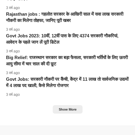
3 वर्ष ago
Rajasthan jobs : गहलोत सरकार के आखिरी साल में सवा लाख सरकारी
नौकरी का मिलेगा तोहफा, जानिए पूरी खबर
3 वर्ष ago
Govt Jobs 2023: 10वीं, 12वीं पास के लिए 4374 सरकारी नौकरियां,
आवेदन के पहले जान लें पूरी डिटेल
3 वर्ष ago
Big Relief: राजस्थान सरकार का बड़ा फैसला, सरकारी भर्तियों के लिए ऊपरी
आयु सीमा में चार साल की दी छूट
3 वर्ष ago
Govt Jobs: सरकारी नौकरी पर कैंची, केंद्र में 11 लाख तो सार्वजनिक उद्यमों
में 4 लाख पद खाली, कैसे मिलेगा रोजगार
3 वर्ष ago
Show More