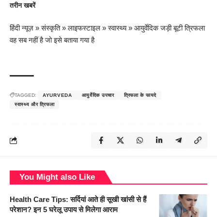
तरीन खबरें
हिंदी न्यूज़
»
संस्कृति
»
लाइफस्टाइल
»
स्वास्थ्य
»
आयुर्वेदिक जड़ी बूटी त्रिफला
वह सब नहीं है जो इसे बताया गया है
TAGGED:
AYURVEDA
आयुर्वेदिक उपचार
त्रिफला के फायदे
स्वास्थ्य और त्रिफला
You Might also Like
Health Care Tips: सर्दियां आते ही सूखी खांसी से हैं
परेशान? इन 5 घरेलू उपाय से मिलेगा आराम