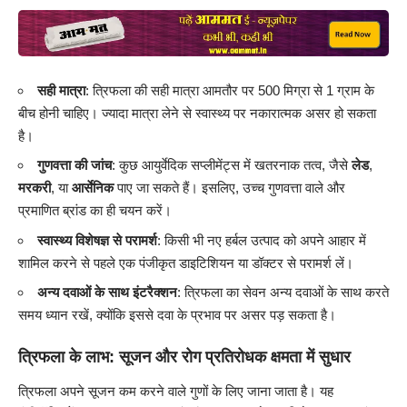
सही मात्रा
: त्रिफला की सही मात्रा आमतौर पर 500 मिग्रा से 1 ग्राम के
बीच होनी चाहिए। ज्यादा मात्रा लेने से स्वास्थ्य पर नकारात्मक असर हो सकता
है।
गुणवत्ता की जांच
: कुछ आयुर्वेदिक सप्लीमेंट्स में खतरनाक तत्व, जैसे
लेड
,
मरकरी
, या
आर्सेनिक
पाए जा सकते हैं। इसलिए, उच्च गुणवत्ता वाले और
प्रमाणित ब्रांड का ही चयन करें।
स्वास्थ्य विशेषज्ञ से परामर्श
: किसी भी नए हर्बल उत्पाद को अपने आहार में
शामिल करने से पहले एक पंजीकृत डाइटिशियन या डॉक्टर से परामर्श लें।
अन्य दवाओं के साथ इंटरैक्शन
: त्रिफला का सेवन अन्य दवाओं के साथ करते
समय ध्यान रखें, क्योंकि इससे दवा के प्रभाव पर असर पड़ सकता है।
त्रिफला के लाभ: सूजन और रोग प्रतिरोधक क्षमता में सुधार
त्रिफला अपने सूजन कम करने वाले गुणों के लिए जाना जाता है। यह