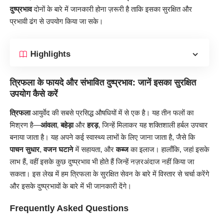
दुष्प्रभाव
दोनों के बारे में जानकारी होना ज़रूरी है ताकि इसका सुरक्षित और
प्रभावी ढंग से उपयोग किया जा सके।
Highlights
त्रिफला के फायदे और संभावित दुष्प्रभाव: जानें इसका सुरक्षित
उपयोग कैसे करें
त्रिफला
आयुर्वेद की सबसे प्रसिद्ध औषधियों में से एक है। यह तीन फलों का
मिश्रण है—
आंवला
,
बहेड़ा
और
हरड़
, जिन्हें मिलाकर यह शक्तिशाली हर्बल उपचार
बनाया जाता है। यह अपने कई स्वास्थ्य लाभों के लिए जाना जाता है, जैसे कि
पाचन सुधार
,
वजन घटाने
में सहायता, और
कब्ज
का इलाज। हालाँकि, जहां इसके
लाभ हैं, वहीं इसके कुछ दुष्प्रभाव भी होते हैं जिन्हें नज़रअंदाज नहीं किया जा
सकता। इस लेख में हम त्रिफला के सुरक्षित सेवन के बारे में विस्तार से चर्चा करेंगे
और इसके दुष्प्रभावों के बारे में भी जानकारी देंगे।
Frequently Asked Questions