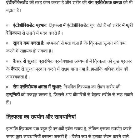
एंटीऑक्सिडेंट
की तरह काम करता है और शरीर की
रोग प्रतिरोधक क्षमता
को भी
बढ़ाता है।
एंटीऑक्सिडेंट प्रभाव
: त्रिफला में एंटीऑक्सिडेंट गुण होते हैं जो शरीर में
फ्री
रेडिकल्स
से लड़ने में मदद करते हैं।
सूजन कम करता है
: अध्ययनों से पता चला है कि त्रिफला सूजन को कम
करने में सहायक हो सकता है।
कैंसर से सुरक्षा
: प्रारंभिक प्रयोगशाला अध्ययनों में त्रिफला को कुछ प्रकार
के
कैंसर
से सुरक्षा प्रदान करने में सक्षम माना गया है, हालांकि अधिक शोध की
आवश्यकता है।
रोग प्रतिरोधक क्षमता में सुधार
: नियमित त्रिफला का सेवन शरीर की
इम्यूनिटी
को मजबूत करता है, जिससे आप बीमारियों से बेहतर तरीके से लड़ सकते
हैं।
त्रिफला का उपयोग और सावधानियां
हालांकि त्रिफला एक बहुत ही प्रभावी हर्बल उपाय है, लेकिन इसका उपयोग करते
समय कुछ सावधानियाँ बरतना जरूरी है। विशेष रूप से इसका सेवन करने वाले