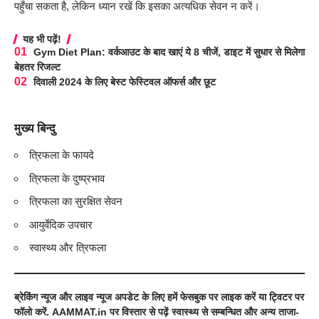
पहुँचा सकता है, लेकिन ध्यान रखें कि इसका अत्यधिक सेवन न करें।
यह भी पढ़ें!
Gym Diet Plan: वर्कआउट के बाद खाएं ये 8 चीजें, डाइट में सुधार से मिलेगा
बेहतर रिजल्ट
दिवाली 2024 के लिए बेस्ट फेस्टिवल ऑफर्स और छूट
मुख्य बिन्दु
त्रिफला के फायदे
त्रिफला के दुष्प्रभाव
त्रिफला का सुरक्षित सेवन
आयुर्वेदिक उपचार
स्वास्थ्य और त्रिफला
ब्रेकिंग न्यूज और लाइव न्यूज अपडेट के लिए हमें
फेसबुक
पर लाइक करें या
ट्विटर
पर
फॉलो करें.
AAMMAT.in
पर विस्तार से पढ़ें
स्वास्थ्य
से सम्बन्धित
और अन्य ताजा-