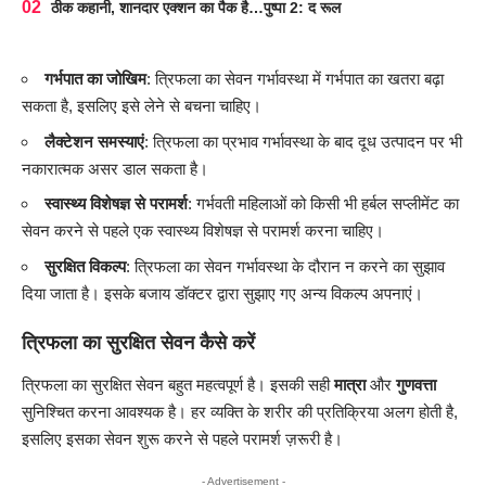
ठीक कहानी, शानदार एक्शन का पैक है…पुष्पा 2: द रूल
गर्भपात का जोखिम
: त्रिफला का सेवन गर्भावस्था में गर्भपात का खतरा बढ़ा
सकता है, इसलिए इसे लेने से बचना चाहिए।
लैक्टेशन समस्याएं
: त्रिफला का प्रभाव गर्भावस्था के बाद दूध उत्पादन पर भी
नकारात्मक असर डाल सकता है।
स्वास्थ्य विशेषज्ञ से परामर्श
: गर्भवती महिलाओं को किसी भी हर्बल सप्लीमेंट का
सेवन करने से पहले एक स्वास्थ्य विशेषज्ञ से परामर्श करना चाहिए।
सुरक्षित विकल्प
: त्रिफला का सेवन गर्भावस्था के दौरान न करने का सुझाव
दिया जाता है। इसके बजाय डॉक्टर द्वारा सुझाए गए अन्य विकल्प अपनाएं।
त्रिफला का सुरक्षित सेवन कैसे करें
त्रिफला का सुरक्षित सेवन बहुत महत्वपूर्ण है। इसकी सही
मात्रा
और
गुणवत्ता
सुनिश्चित करना आवश्यक है। हर व्यक्ति के शरीर की प्रतिक्रिया अलग होती है,
इसलिए इसका सेवन शुरू करने से पहले परामर्श ज़रूरी है।
- Advertisement -