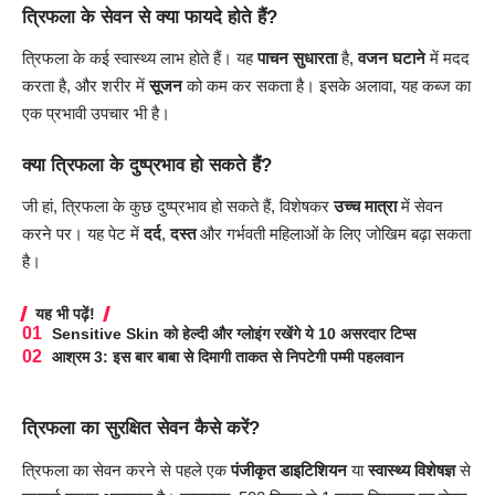
त्रिफला के सेवन से क्या फायदे होते हैं?
त्रिफला के कई स्वास्थ्य लाभ होते हैं। यह
पाचन सुधारता
है,
वजन घटाने
में मदद
करता है, और शरीर में
सूजन
को कम कर सकता है। इसके अलावा, यह कब्ज का
एक प्रभावी उपचार भी है।
क्या त्रिफला के दुष्प्रभाव हो सकते हैं?
जी हां, त्रिफला के कुछ दुष्प्रभाव हो सकते हैं, विशेषकर
उच्च मात्रा
में सेवन
करने पर। यह पेट में
दर्द
,
दस्त
और गर्भवती महिलाओं के लिए जोखिम बढ़ा सकता
है।
यह भी पढ़ें!
Sensitive Skin को हेल्दी और ग्लोइंग रखेंगे ये 10 असरदार टिप्स
आश्रम 3: इस बार बाबा से दिमागी ताकत से निपटेगी पम्मी पहलवान
त्रिफला का सुरक्षित सेवन कैसे करें?
त्रिफला का सेवन करने से पहले एक
पंजीकृत डाइटिशियन
या
स्वास्थ्य विशेषज्ञ
से