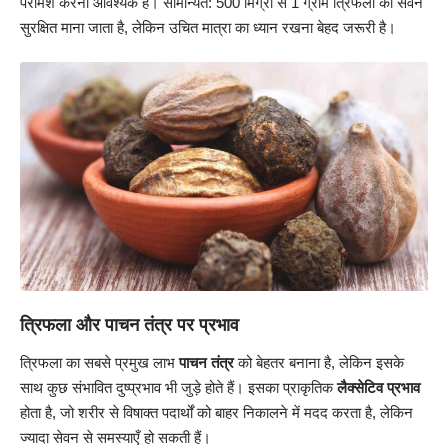
परामर्श करना आवश्यक है। सामान्यत: 500 मिग्रा से 1 ग्राम त्रिफला का सेवन
सुरक्षित माना जाता है, लेकिन उचित मात्रा का ध्यान रखना बेहद जरूरी है।
त्रिफला और पाचन तंत्र पर प्रभाव
त्रिफला का सबसे प्रमुख लाभ
पाचन तंत्र
को बेहतर बनाना है, लेकिन इसके
साथ कुछ संभावित दुष्प्रभाव भी जुड़े होते हैं। इसका प्राकृतिक
लैक्सेटिव प्रभाव
होता है, जो शरीर से विषाक्त पदार्थों को बाहर निकालने में मदद करता है, लेकिन
ज्यादा सेवन से समस्याएँ हो सकती हैं।