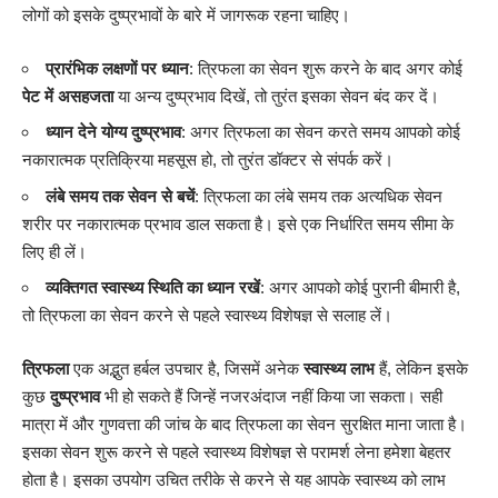
लोगों को इसके दुष्प्रभावों के बारे में जागरूक रहना चाहिए।
प्रारंभिक लक्षणों पर ध्यान
: त्रिफला का सेवन शुरू करने के बाद अगर कोई
पेट में असहजता
या अन्य दुष्प्रभाव दिखें, तो तुरंत इसका सेवन बंद कर दें।
ध्यान देने योग्य दुष्प्रभाव
: अगर त्रिफला का सेवन करते समय आपको कोई
नकारात्मक प्रतिक्रिया महसूस हो, तो तुरंत डॉक्टर से संपर्क करें।
लंबे समय तक सेवन से बचें
: त्रिफला का लंबे समय तक अत्यधिक सेवन
शरीर पर नकारात्मक प्रभाव डाल सकता है। इसे एक निर्धारित समय सीमा के
लिए ही लें।
व्यक्तिगत स्वास्थ्य स्थिति का ध्यान रखें
: अगर आपको कोई पुरानी बीमारी है,
तो त्रिफला का सेवन करने से पहले स्वास्थ्य विशेषज्ञ से सलाह लें।
त्रिफला
एक अद्भुत हर्बल उपचार है, जिसमें अनेक
स्वास्थ्य लाभ
हैं, लेकिन इसके
कुछ
दुष्प्रभाव
भी हो सकते हैं जिन्हें नजरअंदाज नहीं किया जा सकता। सही
मात्रा में और गुणवत्ता की जांच के बाद त्रिफला का सेवन सुरक्षित माना जाता है।
इसका सेवन शुरू करने से पहले स्वास्थ्य विशेषज्ञ से परामर्श लेना हमेशा बेहतर
होता है। इसका उपयोग उचित तरीके से करने से यह आपके स्वास्थ्य को लाभ