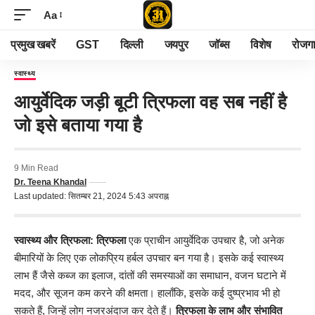
Aa
प्रमुख खबरें
GST
दिल्ली
जयपुर
जॉब्स
विशेष
रोजग
स्वास्थ्य
आयुर्वेदिक जड़ी बूटी त्रिफला वह सब नहीं है
जो इसे बताया गया है
9 Min Read
Dr. Teena Khandal
Last updated: सितम्बर 21, 2024 5:43 अपराह्न
स्वास्थ्य और त्रिफला:
त्रिफला
एक प्राचीन आयुर्वेदिक उपचार है, जो अनेक
बीमारियों के लिए एक लोकप्रिय हर्बल उपचार बन गया है। इसके कई स्वास्थ्य
लाभ हैं जैसे कब्ज का इलाज, दांतों की समस्याओं का समाधान, वजन घटाने में
मदद, और सूजन कम करने की क्षमता। हालाँकि, इसके कई दुष्प्रभाव भी हो
सकते हैं, जिन्हें लोग नजरअंदाज कर देते हैं।
त्रिफला के लाभ और संभावित