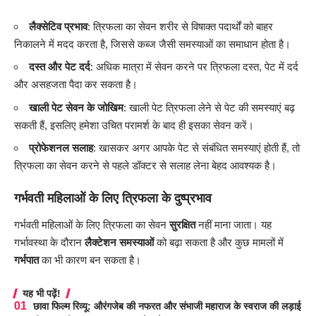
लैक्सेटिव प्रभाव
: त्रिफला का सेवन शरीर से विषाक्त पदार्थों को बाहर
निकालने में मदद करता है, जिससे कब्ज जैसी समस्याओं का समाधान होता है।
दस्त और पेट दर्द
: अधिक मात्रा में सेवन करने पर त्रिफला दस्त, पेट में दर्द
और असहजता पैदा कर सकता है।
खाली पेट सेवन के जोखिम
: खाली पेट त्रिफला लेने से पेट की समस्याएं बढ़
सकती हैं, इसलिए हमेशा उचित परामर्श के बाद ही इसका सेवन करें।
प्रोफेशनल सलाह
: खासकर अगर आपके पेट से संबंधित समस्याएं होती हैं, तो
त्रिफला का सेवन करने से पहले डॉक्टर से सलाह लेना बेहद आवश्यक है।
गर्भवती महिलाओं के लिए त्रिफला के दुष्प्रभाव
गर्भवती महिलाओं के लिए त्रिफला का सेवन
सुरक्षित
नहीं माना जाता। यह
गर्भावस्था के दौरान
लैक्टेशन समस्याओं
को बढ़ा सकता है और कुछ मामलों में
गर्भपात
का भी कारण बन सकता है।
यह भी पढ़ें!
छावा फिल्म रिव्यू: औरंगजेब की नफरत और संभाजी महाराज के स्वराज की लड़ाई