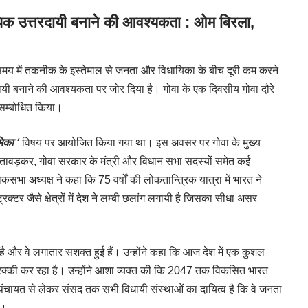
धिक उत्तरदायी बनाने की आवश्यकता : ओम बिरला,
समय में तकनीक के इस्तेमाल से जनता और विधायिका के बीच दूरी कम करने
यी बनाने की आवश्यकता पर जोर दिया है। गोवा के एक दिवसीय गोवा दौरे
 सम्बोधित किया।
िका ‘
विषय पर आयोजित किया गया था। इस अवसर पर गोवा के मुख्य
मेश तावड़कर, गोवा सरकार के मंत्री और विधान सभा सदस्यों समेत कई
कसभा अध्यक्ष ने कहा कि 75 वर्षों की लोकतान्त्रिक यात्रा में भारत ने
ट्रक्टर जैसे क्षेत्रों में देश ने लम्बी छलांग लगायी है जिसका सीधा असर
ही है और वे लगातार सशक्त हुई हैं। उन्होंने कहा कि आज देश में एक कुशल
 तरक्की कर रहा है। उन्होंने आशा व्यक्त की कि 2047 तक विकसित भारत
 पंचायत से लेकर संसद तक सभी विधायी संस्थाओं का दायित्व है कि वे जनता
ं।