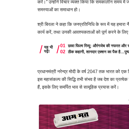
करें।” उन्होंने विचार व्यक्त किया कि समकालीन समय में ज
समस्याओं का समाधान हो।
श्री बिरला ने कहा कि जनप्रतिनिधि के रूप में यह हमारा
कार्य करें, तथा उनकी आवश्यकताओं को पूर्ण करने के लिए
छावा फिल्म रिव्यू: औरंगजेब की नफरत और स
यह भी
पढ़ें!
ठीक कहानी, शानदार एक्शन का पैक है…पुष्
प्रधानमंत्री नरेन्द्र मोदी के वर्ष 2047 तक भारत को एक 
इस महासंकल्प की सिद्धि तभी संभव है जब देश का प्रत्येक
हैं, इसके लिए समर्पित भाव से सामूहिक प्रयास करें।