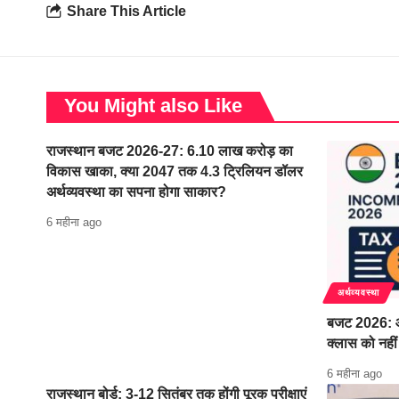
Share This Article
You Might also Like
राजस्थान बजट 2026-27: 6.10 लाख करोड़ का
विकास खाका, क्या 2047 तक 4.3 ट्रिलियन डॉलर
अर्थव्यवस्था का सपना होगा साकार?
6 महीना ago
अर्थव्यवस्था
बजट 2026: आ
क्लास को नहीं
6 महीना ago
राजस्थान बोर्ड: 3-12 सितंबर तक होंगी पूरक परीक्षाएं