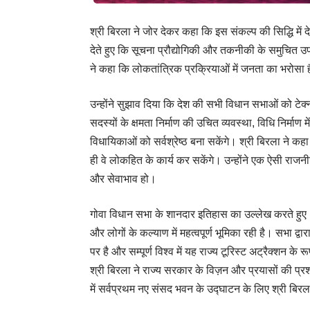
श्री बिरला ने जोर देकर कहा कि इस संकल्प की सिद्धि मे
देते हुए कि सूचना प्रौद्योगिकी और तकनीकी के समुचित 
ने कहा कि लोकतांत्रिक प्रक्रियाओं में जनता का भरोसा
उन्होंने सुझाव दिया कि देश की सभी विधान सभाओं को ट
सदस्यों के क्षमता निर्माण की उचित व्यवस्था, विधि निर्मा
विधायिकाओं को सर्वश्रेष्ठ बना सकेंगे। श्री बिरला ने कह
ही वे लोकहित के कार्य कर सकेंगे। उन्होंने एक ऐसी राज
और सेवाभाव हो।
गोवा विधान सभा के शानदार इतिहास का उल्लेख करते हुए
और लोगों के कल्याण में महत्वपूर्ण भूमिका रही है। सभा द
पर है और सम्पूर्ण विश्व में यह राज्य टूरिस्ट अट्रैक्शन के र
श्री बिरला ने राज्य सरकार के विज़न और प्रयासों की प्र
में सर्वप्रथम नए संसद भवन के उद्घाटन के लिए श्री बिर