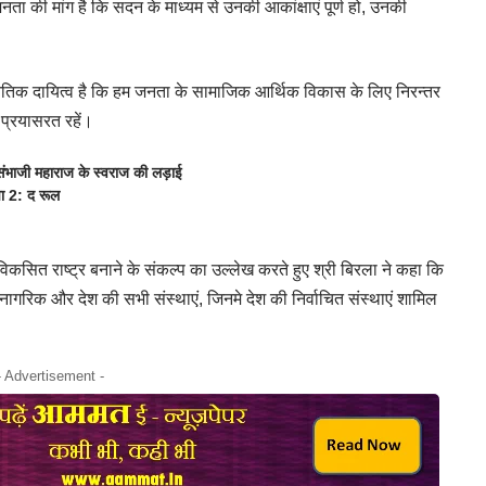
नता की मांग है कि सदन के माध्यम से उनकी आकांक्षाएं पूर्ण हो, उनकी
 नैतिक दायित्व है कि हम जनता के सामाजिक आर्थिक विकास के लिए निरन्तर
 प्रयासरत रहें।
ंभाजी महाराज के स्वराज की लड़ाई
पा 2: द रूल
विकसित राष्ट्र बनाने के संकल्प का उल्लेख करते हुए श्री बिरला ने कहा कि
 नागरिक और देश की सभी संस्थाएं, जिनमे देश की निर्वाचित संस्थाएं शामिल
- Advertisement -