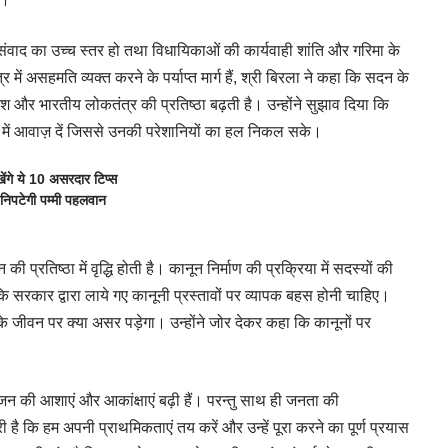
 संवाद का उच्च स्तर हो तथा विधायिकाओं की कार्यवाही शांति और गरिमा के
ं असहमति व्यक्त करने के पर्याप्त मार्ग हैं, श्री बिरला ने कहा कि सदन के
 और भारतीय लोकतंत्र की प्रतिष्ठा बढ़ती है। उन्होंने सुझाव दिया कि
ें आवाज़ दें जिससे उनकी परेशानियों का हल निकल सके।
ंगे ये 10 असरदार टिप्स
निपटेगी पम्मी पहलवान
 प्रतिष्ठा में वृद्धि होती है। कानून निर्माण की प्रक्रिया में सदस्यों की
ि सरकार द्वारा लाये गए कानूनी प्रस्तावों पर व्यापक बहस होनी चाहिए।
के जीवन पर क्या असर पड़ेगा। उन्होंने जोर देकर कहा कि कानूनों पर
आमजन की आशाएं और आकांक्षाएं बढ़ी हैं। परन्तु साथ ही जनता की
 है कि हम अपनी प्राथमिकताएं तय करें और उन्हें पूरा करने का पूर्ण प्रयास