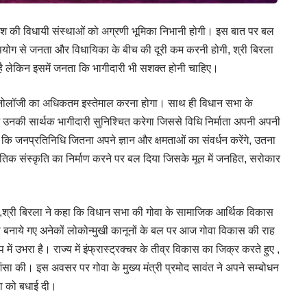
ं देश की विधायी संस्थाओं को अग्रणी भूमिका निभानी होगी। इस बात पर बल
उपयोग से जनता और विधायिका के बीच की दूरी कम करनी होगी, श्री बिरला
 है लेकिन इसमें जनता कि भागीदारी भी सशक्त होनी चाहिए।
ेक्नोलॉजी का अधिकतम इस्तेमाल करना होगा। साथ ही विधान सभा के
ण में उनकी सार्थक भागीदारी सुनिश्चित करेगा जिससे विधि निर्माता अपनी अपनी
ा कि जनप्रतिनिधि जितना अपने ज्ञान और क्षमताओं का संवर्धन करेंगे, उतना
नीतिक संस्कृति का निर्माण करने पर बल दिया जिसके मूल में जनहित, सरोकार
 ,श्री बिरला ने कहा कि विधान सभा की गोवा के सामाजिक आर्थिक विकास
्वारा बनाये गए अनेकों लोकोन्मुखी कानूनों के बल पर आज गोवा विकास की राह
ूप में उभरा है। राज्य में इंफ्रास्ट्रक्चर के तीव्र विकास का जिक्र करते हुए ,
शंसा की। इस अवसर पर गोवा के मुख्य मंत्री प्रमोद सावंत ने अपने सम्बोधन
ला को बधाई दी।