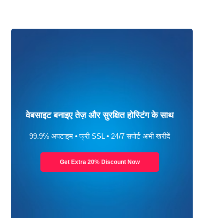
वेबसाइट बनाइए तेज़ और सुरक्षित होस्टिंग के साथ
99.9% अपटाइम • फ्री SSL • 24/7 सपोर्ट अभी खरीदें
Get Extra 20% Discount Now