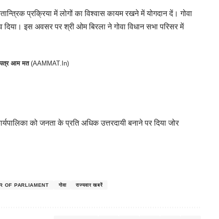
ान्त्रिक प्रक्रिया में लोगों का विश्वास कायम रखने में योगदान दें। गोवा
ताव दिया। इस अवसर पर श्री ओम बिरला ने गोवा विधान सभा परिसर में
र पत्र आम मत
(
AAMMAT.In
)
र्यपालिका को जनता के प्रति अधिक उत्तरदायी बनाने पर दिया जोर
R OF PARLIAMENT
गोवा
राज्यवार खबरें