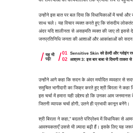
उन्होंने इस बात पर बल दिया कि विधायिकाओं में चर्चा और
साथ चले। यह विचार व्यक्त करते हुए कि संसदीय लोकतंत्र मे
अंदर यदि शालीनता से असहमति व्यक्त की जाए तो इससे देश
जनप्रतिनिधि जनता की आशाओं और आकांक्षाओं को सदन म
Sensitive Skin को हेल्दी और ग्लोइंग रखे
यह भी
पढ़ें!
आश्रम 3: इस बार बाबा से दिमागी ताकत से 
उन्होंने आगे कहा कि सदन के अंदर मर्यादित व्यवहार से सदन की
समुचित भागीदारी का जिक्र करते हुए श्री बिरला ने कहा क
इस चर्चा में हमारा यही उद्देश्य हो कि उनका आम जनमानस 
जितनी व्यापक चर्चा होगी, उतने ही प्रभावी कानून बनेंगे।
श्री बिरला ने कहा,“ बदलते परिप्रेक्ष्य में विधायिका से 
आवश्यकताएँ उससे भी ज़्यादा बढ़ी हैं। इसके लिए यह जरूरी