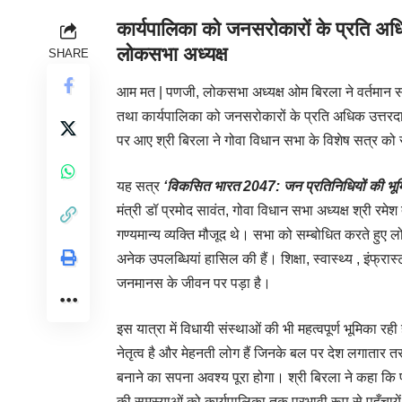
कार्यपालिका को जनसरोकारों के प्रति अ
लोकसभा अध्यक्ष
SHARE
आम मत | पणजी,
लोकसभा अध्यक्ष ओम बिरला ने वर्तमान 
तथा कार्यपालिका को जनसरोकारों के प्रति अधिक उत्तरदा
पर आए श्री बिरला ने गोवा विधान सभा के विशेष सत्र को
यह सत्र
‘विकसित भारत 2047: जन प्रतिनिधियों की भूम
मंत्री डॉ प्रमोद सावंत, गोवा विधान सभा अध्यक्ष श्री र
गण्यमान्य व्यक्ति मौजूद थे। सभा को सम्बोधित करते हुए लो
अनेक उपलब्धियां हासिल की हैं। शिक्षा, स्वास्थ्य , इंफ्रास्
जनमानस के जीवन पर पड़ा है।
इस यात्रा में विधायी संस्थाओं की भी महत्वपूर्ण भूमिका र
नेतृत्व है और मेहनती लोग हैं जिनके बल पर देश लगातार
बनाने का सपना अवश्य पूरा होगा। श्री बिरला ने कहा कि
की समस्याओं को कार्यपालिका तक प्रभावी रूप से पहुँचाये