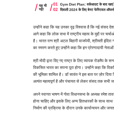
Gym Diet Plan: वर्कआउट के बाद खाएं ये 8
यह भी
पढ़ें!
दिवाली 2024 के लिए बेस्ट फेस्टिवल ऑफर्
उन्होंने कहा कि यह उनका दृढ़ विश्वास है कि नई संसद देश
आगे कहा कि लोक सभा में राष्ट्रीय महत्व के मुद्दों पर
है। भारत रत्न श्री अटल बिहारी वाजपेयी, श्रीमती इंदिरा गा
का स्मरण करते हुए उन्होंने कहा कि इन प्रेरणादायी नेताओं
श्री मोदी द्वारा दिए गए राष्ट्र के लिए व्यापक रोडमैप के 
विकसित भारत का सपना पूरा होगा। उन्होंने कहा कि विकस
की भूमिका शामिल है। डॉ सावंत ने इस बात पर ज़ोर दिया क
अत्यंत महत्वपूर्ण है और पंचायत से लेकर संसद तक सभी जनप
अपने स्वागत भाषण में गोवा विधानसभा के अध्यक्ष रमेश त
होना चाहिए और इसके लिए अन्य हितधारकों के साथ साथ विधा
निर्माण की प्रक्रिया के दौरान उनके कार्यान्वयन और ज