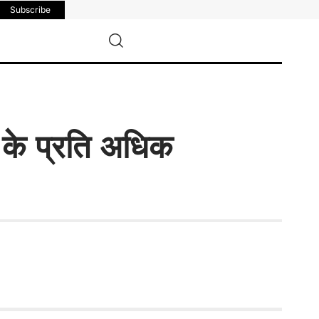
Subscribe
 के प्रति अधिक