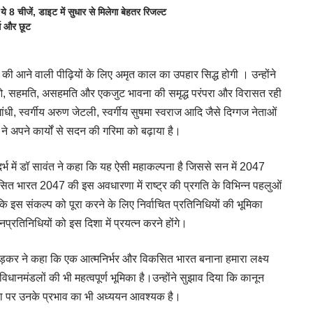
 चीजें, डाइट में सुधार से मिलेगा बेहतर रिजल्ट
स और छूट
 की आने वाली पीढ़ियों के लिए अमृत काल का उपहार सिद्ध होगी । उन्होंने
 चर्चाओ, सहमति, असहमति और एकजुट भावना की समृद्ध परंपरा और विरासत रही
ंधी, स्वर्गीय अरुण जेटली, स्वर्गीय सुषमा स्वराज आदि जैसे दिग्गज नेताओं
 ने अपने कार्यों से सदन की गरिमा को बढ़ाया है।
सन्दर्भ में डॉ सावंत ने कहा कि यह ऐसी महाकल्पना है जिससे सन में 2047
ित भारत 2047 की इस अवधारणा में राष्ट्र की प्रगति के विभिन्न पहलुओं
ि इस संकल्प को पूरा करने के लिए निर्वाचित प्रतिनिधियों की भूमिका
्रतिनिधियों को इस दिशा में प्रयत्न करने होंगे।
ावड़कर ने कहा कि एक आत्मनिर्भर और विकसित भारत बनाना हमारा लक्ष्य
नमंडलों की भी महत्वपूर्ण भूमिका है।उन्होंने सुझाव दिया कि कानून
नता पर उनके प्रभाव का भी अध्ययन आवश्यक है।