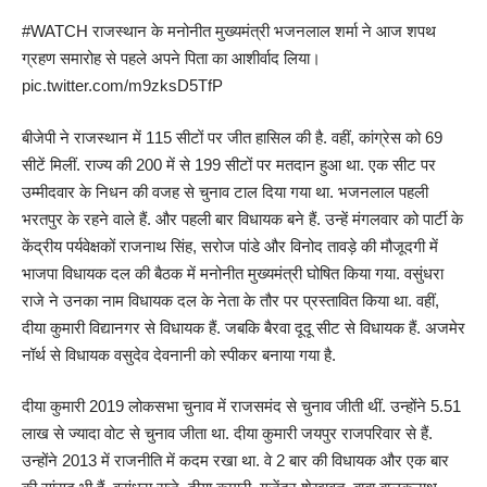
#WATCH
राजस्थान के मनोनीत मुख्यमंत्री भजनलाल शर्मा ने आज शपथ
ग्रहण समारोह से पहले अपने पिता का आशीर्वाद लिया।
pic.twitter.com/m9zksD5TfP
बीजेपी ने राजस्थान में 115 सीटों पर जीत हासिल की है. वहीं, कांग्रेस को 69
सीटें मिलीं. राज्य की 200 में से 199 सीटों पर मतदान हुआ था. एक सीट पर
उम्मीदवार के निधन की वजह से चुनाव टाल दिया गया था. भजनलाल पहली
भरतपुर के रहने वाले हैं. और पहली बार विधायक बने हैं. उन्हें मंगलवार को पार्टी के
केंद्रीय पर्यवेक्षकों राजनाथ सिंह, सरोज पांडे और विनोद तावड़े की मौजूदगी में
भाजपा विधायक दल की बैठक में मनोनीत मुख्यमंत्री घोषित किया गया. वसुंधरा
राजे ने उनका नाम विधायक दल के नेता के तौर पर प्रस्तावित किया था. वहीं,
दीया कुमारी विद्यानगर से विधायक हैं. जबकि बैरवा दूदू सीट से विधायक हैं. अजमेर
नॉर्थ से विधायक वसुदेव देवनानी को स्पीकर बनाया गया है.
दीया कुमारी 2019 लोकसभा चुनाव में राजसमंद से चुनाव जीती थीं. उन्होंने 5.51
लाख से ज्यादा वोट से चुनाव जीता था. दीया कुमारी जयपुर राजपरिवार से हैं.
उन्होंने 2013 में राजनीति में कदम रखा था. वे 2 बार की विधायक और एक बार