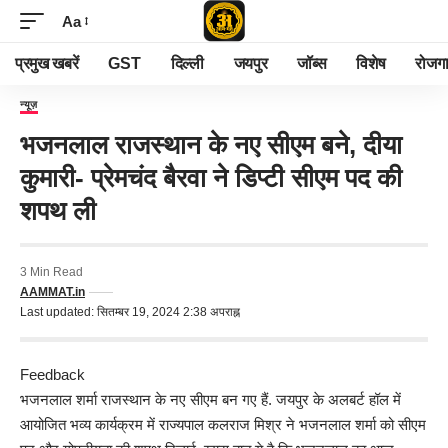
Aa
प्रमुख खबरें
GST
दिल्ली
जयपुर
जॉब्स
विशेष
रोजग
न्यूज़
भजनलाल राजस्थान के नए सीएम बने, दीया
कुमारी- प्रेमचंद बैरवा ने डिप्टी सीएम पद की
शपथ ली
3 Min Read
AAMMAT.in
Last updated: सितम्बर 19, 2024 2:38 अपराह्न
Feedback
भजनलाल शर्मा राजस्थान के नए सीएम बन गए हैं. जयपुर के अलबर्ट हॉल में
आयोजित भव्य कार्यक्रम में राज्यपाल कलराज मिश्र ने भजनलाल शर्मा को सीएम