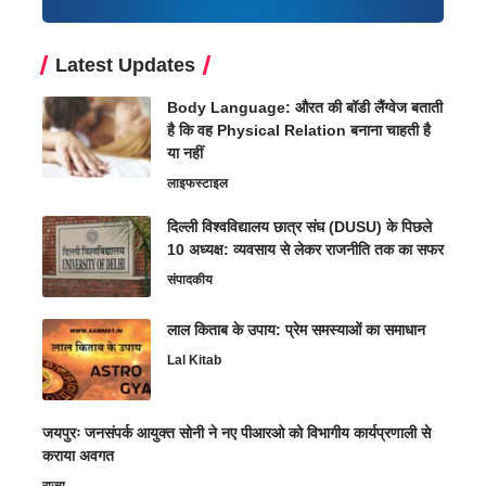
Latest Updates
Body Language: औरत की बॉडी लैंग्वेज बताती
है कि वह Physical Relation बनाना चाहती है
या नहीं
लाइफस्टाइल
दिल्ली विश्वविद्यालय छात्र संघ (DUSU) के पिछले
10 अध्यक्ष: व्यवसाय से लेकर राजनीति तक का सफर
संपादकीय
लाल किताब के उपाय: प्रेम समस्याओं का समाधान
Lal Kitab
जयपुरः जनसंपर्क आयुक्त सोनी ने नए पीआरओ को विभागीय कार्यप्रणाली से
कराया अवगत
राज्य