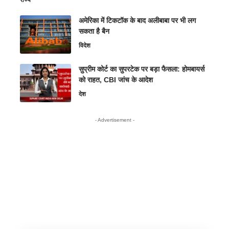
अमेरिका में टिकटॉक के बाद अलीबाबा पर भी लग
सकता है बैन
विदेश
सुप्रीम कोर्ट का सुपरटेक पर बड़ा फैसला: होमबायर्स
को राहत, CBI जांच के आदेश
देश
- Advertisement -