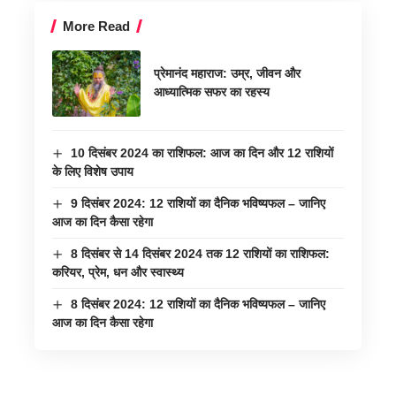
More Read
प्रेमानंद महाराज: उम्र, जीवन और
आध्यात्मिक सफर का रहस्य
10 दिसंबर 2024 का राशिफल: आज का दिन और 12 राशियों
के लिए विशेष उपाय
9 दिसंबर 2024: 12 राशियों का दैनिक भविष्यफल – जानिए
आज का दिन कैसा रहेगा
8 दिसंबर से 14 दिसंबर 2024 तक 12 राशियों का राशिफल:
करियर, प्रेम, धन और स्वास्थ्य
8 दिसंबर 2024: 12 राशियों का दैनिक भविष्यफल – जानिए
आज का दिन कैसा रहेगा