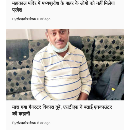
महाकाल मंदिर में मध्यप्रदेश के बाहर के लोगों को नहीं मिलेगा
प्रवेश
By
संपादकीय डेस्क
6 वर्ष ago
मारा गया गैंगस्टर विकास दुबे, एसटीएफ ने बताई एनकाउंटर
की कहानी
By
संपादकीय डेस्क
6 वर्ष ago