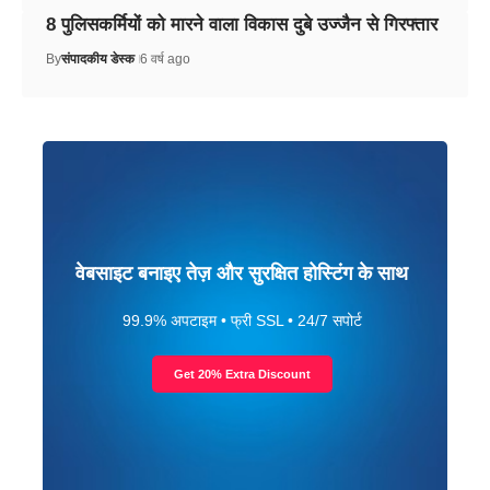
8 पुलिसकर्मियों को मारने वाला विकास दुबे उज्जैन से गिरफ्तार
By
संपादकीय डेस्क
6 वर्ष ago
वेबसाइट बनाइए तेज़ और सुरक्षित होस्टिंग के साथ
99.9% अपटाइम • फ्री SSL • 24/7 सपोर्ट
Get 20% Extra Discount