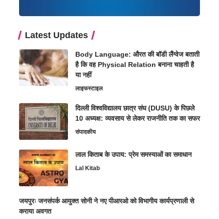
Latest Updates
Body Language: औरत की बॉडी लैंग्वेज बताती
है कि वह Physical Relation बनाना चाहती है
या नहीं
लाइफस्टाइल
दिल्ली विश्वविद्यालय छात्र संघ (DUSU) के पिछले
10 अध्यक्ष: व्यवसाय से लेकर राजनीति तक का सफर
संपादकीय
लाल किताब के उपाय: प्रेम समस्याओं का समाधान
Lal Kitab
जयपुरः जनसंपर्क आयुक्त सोनी ने नए पीआरओ को विभागीय कार्यप्रणाली से
कराया अवगत