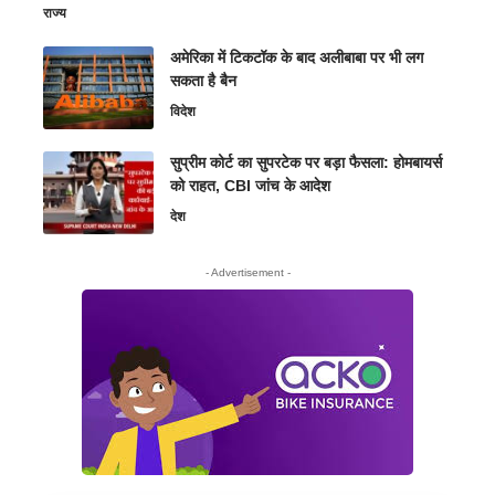
राज्य
अमेरिका में टिकटॉक के बाद अलीबाबा पर भी लग
सकता है बैन
विदेश
सुप्रीम कोर्ट का सुपरटेक पर बड़ा फैसला: होमबायर्स
को राहत, CBI जांच के आदेश
देश
- Advertisement -