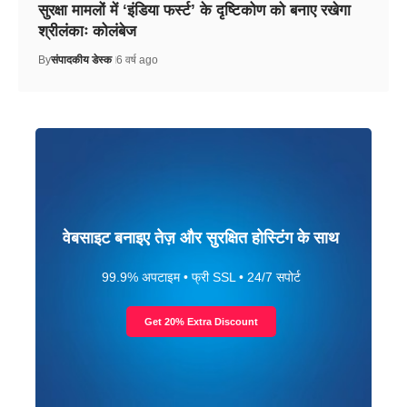
सुरक्षा मामलों में ‘इंडिया फर्स्ट’ के दृष्टिकोण को बनाए रखेगा
श्रीलंकाः कोलंबेज
By
संपादकीय डेस्क
6 वर्ष ago
वेबसाइट बनाइए तेज़ और सुरक्षित होस्टिंग के साथ
99.9% अपटाइम • फ्री SSL • 24/7 सपोर्ट
Get 20% Extra Discount