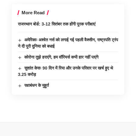
More Read
राजस्थान बोर्ड: 3-12 सितंबर तक होंगी पूरक परीक्षाएं
अमेरिकाः अश्वेत नर्स को लगाई गई पहली वैक्सीन, राष्ट्रपति ट्रंप
ने दी पूरी दुनिया को बधाई
कोरोना तुझे हराएंगे, हम वॉरियर्स कभी हार नहीं पाएंगे
सुशांत केसः 90 दिन में रिया और उनके परिवार पर खर्च हुए थे
3.25 करोड़
रक्षाबंधन के मुहूर्त