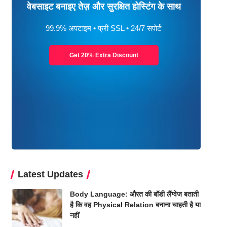
वेबसाइट बनाइए तेज़ और सुरक्षित होस्टिंग के साथ
99.9% अपटाइम • फ्री SSL • 24/7 सपोर्ट
Get 20% Extra Discount
Latest Updates
Body Language: औरत की बॉडी लैंग्वेज बताती
है कि वह Physical Relation बनाना चाहती है या
नहीं