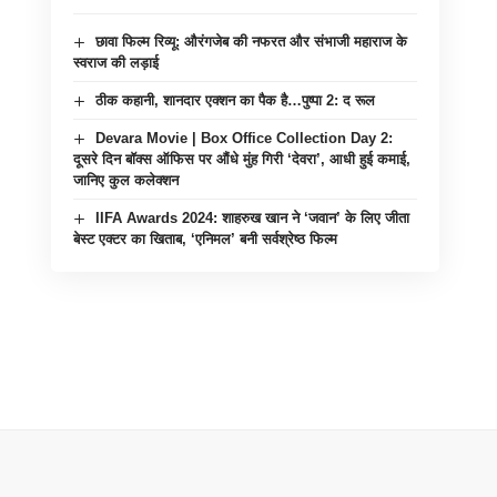
छावा फिल्म रिव्यू: औरंगजेब की नफरत और संभाजी महाराज के
स्वराज की लड़ाई
ठीक कहानी, शानदार एक्शन का पैक है…पुष्पा 2: द रूल
Devara Movie | Box Office Collection Day 2:
दूसरे दिन बॉक्स ऑफिस पर औंधे मुंह गिरी ‘देवरा’, आधी हुई कमाई,
जानिए कुल कलेक्शन
IIFA Awards 2024: शाहरुख खान ने ‘जवान’ के लिए जीता
बेस्ट एक्टर का खिताब, ‘एनिमल’ बनी सर्वश्रेष्ठ फिल्म