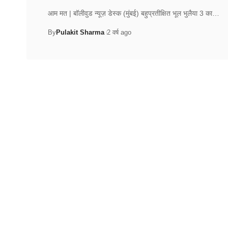
आम मत | बॉलीवुड न्यूज़ डेस्क (मुंबई) बहुप्रतीक्षित भूल भुलैया 3 का…
By
Pulakit Sharma
2 वर्ष ago