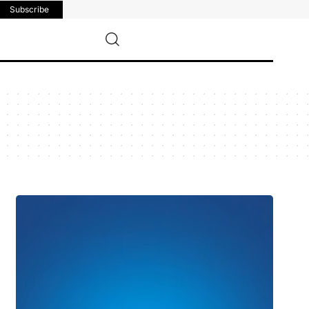
Subscribe