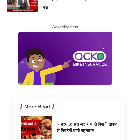
देश
- Advertisement -
More Read
आश्रम 3: इस बार बाबा से दिमागी ताकत
से निपटेगी पम्मी पहलवान