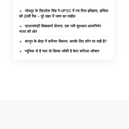
जोधपुर के त्रिलोक सिंह ने UPSC में रच दिया इतिहास, हासिल
की 20वीं रैंक – पूरे शहर में जश्न का माहौल
प्रधानमंत्री विश्वकर्मा योजना: एक नयी शुरुआत आत्मनिर्भर
भारत की ओर
कानून के क्षेत्र में करियर विकल्प: आपके लिए कौन सा सही है?
म्यूजिक से है प्यार तो डिस्क जॉकी है बेस्ट करिअर ऑप्शन