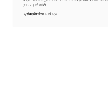
(CBSE) की कमेटी…
By
संपादकीय डेस्क
6 वर्ष ago