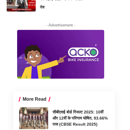
देश
- Advertisement -
More Read
सीबीएसई बोर्ड रिजल्ट 2025: 10वीं
और 12वीं के परिणाम घोषित, 93.66%
पास (CBSE Result 2025)