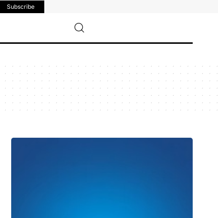
Subscribe