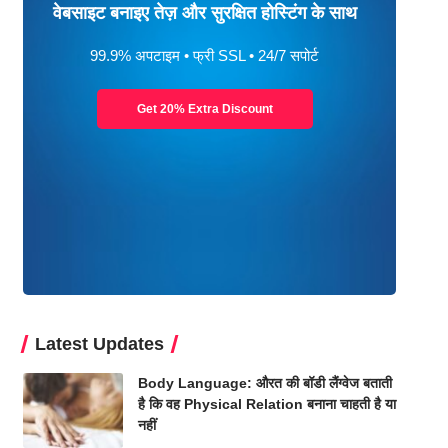
वेबसाइट बनाइए तेज़ और सुरक्षित होस्टिंग के साथ
99.9% अपटाइम • फ्री SSL • 24/7 सपोर्ट
Get 20% Extra Discount
Latest Updates
Body Language: औरत की बॉडी लैंग्वेज बताती
है कि वह Physical Relation बनाना चाहती है या
नहीं