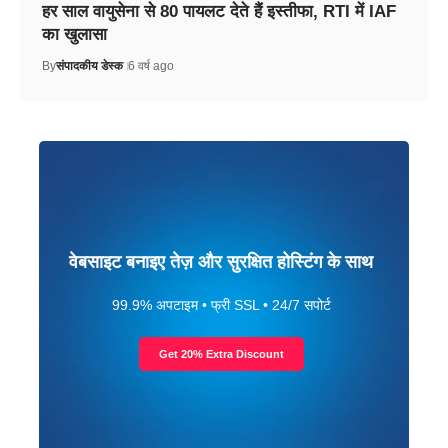
हर साल वायुसेना से 80 पायलट देते हैं इस्तीफा, RTI में IAF
का खुलासा
By
संपादकीय डेस्क
6 वर्ष ago
वेबसाइट बनाइए तेज़ और सुरक्षित होस्टिंग के साथ
99.9% अपटाइम • फ्री SSL • 24/7 सपोर्ट
Get 20% Extra Discount