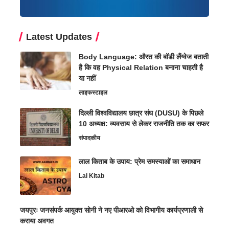
Latest Updates
Body Language: औरत की बॉडी लैंग्वेज बताती
है कि वह Physical Relation बनाना चाहती है
या नहीं
लाइफस्टाइल
दिल्ली विश्वविद्यालय छात्र संघ (DUSU) के पिछले
10 अध्यक्ष: व्यवसाय से लेकर राजनीति तक का सफर
संपादकीय
लाल किताब के उपाय: प्रेम समस्याओं का समाधान
Lal Kitab
जयपुरः जनसंपर्क आयुक्त सोनी ने नए पीआरओ को विभागीय कार्यप्रणाली से
कराया अवगत