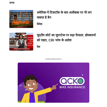
राज्य
अमेरिका में टिकटॉक के बाद अलीबाबा पर भी लग
सकता है बैन
विदेश
सुप्रीम कोर्ट का सुपरटेक पर बड़ा फैसला: होमबायर्स
को राहत, CBI जांच के आदेश
देश
- Advertisement -