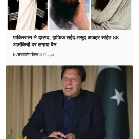
पाकिस्तान ने दाऊद, हाफिज सईद-मसूद अजहर सहित 88
आतंकियों पर लगाया बैन
By
संपादकीय डेस्क
6 वर्ष ago