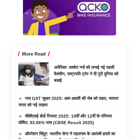
More Read
अमेरिकाः अश्वेत नर्स को लगाई गई पहली
वैक्सीन, राष्ट्रपति ट्रंप ने दी पूरी दुनिया को
बधाई
नया GST सुधार 2025: आम आदमी की जेब को राहत, व्यापार
जगत को नई ताक़त
सीबीएसई बोर्ड रिजल्ट 2025: 10वीं और 12वीं के परिणाम
घोषित, 93.66% पास (CBSE Result 2025)
ऑपरेशन सिंदूर: भारतीय सेना ने पहलगाम के आतंकी हमले का