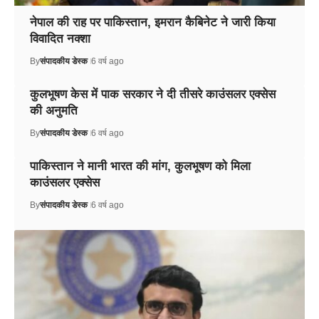
नेपाल की राह पर पाकिस्तान, इमरान कैबिनेट ने जारी किया
विवादित नक्शा
By
संपादकीय डेस्क
6 वर्ष ago
कुलभूषण केस में पाक सरकार ने दी तीसरे काउंसलर एक्सेस
की अनुमति
By
संपादकीय डेस्क
6 वर्ष ago
पाकिस्तान ने मानी भारत की मांग, कुलभूषण को मिला
काउंसलर एक्सेस
By
संपादकीय डेस्क
6 वर्ष ago