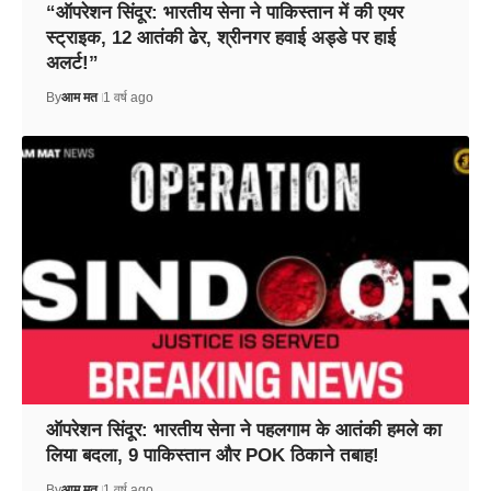
“ऑपरेशन सिंदूर: भारतीय सेना ने पाकिस्तान में की एयर
स्ट्राइक, 12 आतंकी ढेर, श्रीनगर हवाई अड्डे पर हाई
अलर्ट!”
By
आम मत
1 वर्ष ago
ऑपरेशन सिंदूर: भारतीय सेना ने पहलगाम के आतंकी हमले का
लिया बदला, 9 पाकिस्तान और POK ठिकाने तबाह!
By
आम मत
1 वर्ष ago