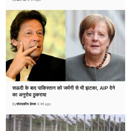
सऊदी के बाद पाकिस्तान को जर्मनी से भी झटका, AIP देने
का अनुरोध ठुकराया
By
संपादकीय डेस्क
6 वर्ष ago