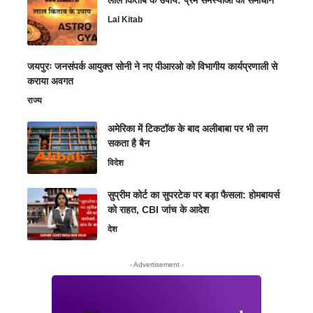
Lal Kitab
जयपुरः जनसंपर्क आयुक्त सोनी ने नए पीआरओ को विभागीय कार्यप्रणाली से
कराया अवगत
राज्य
अमेरिका में टिकटॉक के बाद अलीबाबा पर भी लग
सकता है बैन
विदेश
सुप्रीम कोर्ट का सुपरटेक पर बड़ा फैसला: होमबायर्स
को राहत, CBI जांच के आदेश
देश
- Advertisement -