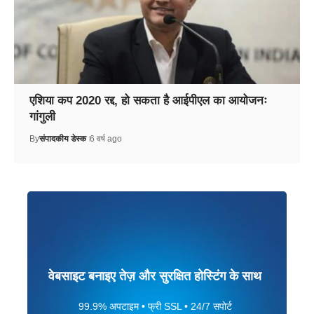
एशिया कप 2020 रद्द, हो सकता है आईपीएल का आयोजनः
गांगुली
By
संपादकीय डेस्क
6 वर्ष ago
वेबसाइट बनाइए तेज़ और सुरक्षित होस्टिंग के साथ
99.9% अपटाइम • फ्री SSL • 24/7 सपोर्ट