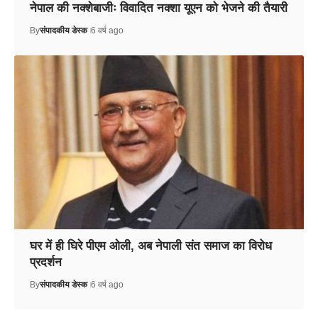
नेपाल की नक्शेबाजीः विवादित नक्शा यूएन को भेजने की तैयारी
By
संपादकीय डेस्क
6 वर्ष ago
घर में ही घिरे पीएम ओली, अब नेपाली संत समाज का विरोध
प्रदर्शन
By
संपादकीय डेस्क
6 वर्ष ago