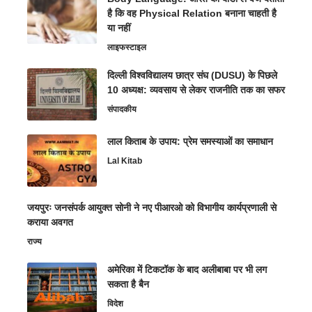
है कि वह Physical Relation बनाना चाहती है
या नहीं
लाइफस्टाइल
दिल्ली विश्वविद्यालय छात्र संघ (DUSU) के पिछले
10 अध्यक्ष: व्यवसाय से लेकर राजनीति तक का सफर
संपादकीय
लाल किताब के उपाय: प्रेम समस्याओं का समाधान
Lal Kitab
जयपुरः जनसंपर्क आयुक्त सोनी ने नए पीआरओ को विभागीय कार्यप्रणाली से
कराया अवगत
राज्य
अमेरिका में टिकटॉक के बाद अलीबाबा पर भी लग
सकता है बैन
विदेश