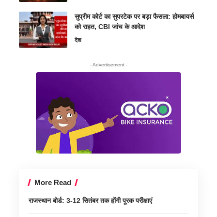
सुप्रीम कोर्ट का सुपरटेक पर बड़ा फैसला: होमबायर्स
को राहत, CBI जांच के आदेश
देश
- Advertisement -
More Read
राजस्थान बोर्ड: 3-12 सितंबर तक होंगी पूरक परीक्षाएं