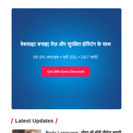
वेबसाइट बनाइए तेज़ और सुरक्षित होस्टिंग के साथ
99.9% अपटाइम • फ्री SSL • 24/7 सपोर्ट
Get 20% Extra Discount
Latest Updates
Body Language: औरत की बॉडी लैंग्वेज बताती