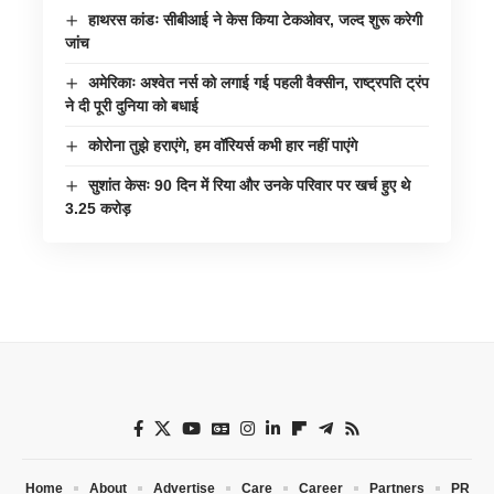
हाथरस कांडः सीबीआई ने केस किया टेकओवर, जल्द शुरू करेगी
जांच
अमेरिकाः अश्वेत नर्स को लगाई गई पहली वैक्सीन, राष्ट्रपति ट्रंप
ने दी पूरी दुनिया को बधाई
कोरोना तुझे हराएंगे, हम वॉरियर्स कभी हार नहीं पाएंगे
सुशांत केसः 90 दिन में रिया और उनके परिवार पर खर्च हुए थे
3.25 करोड़
Home
About
Advertise
Care
Career
Partners
PR