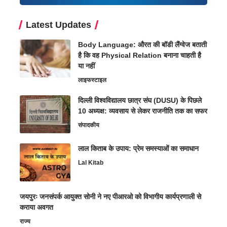
Latest Updates
Body Language: औरत की बॉडी लैंग्वेज बताती
है कि वह Physical Relation बनाना चाहती है
या नहीं
लाइफस्टाइल
दिल्ली विश्वविद्यालय छात्र संघ (DUSU) के पिछले
10 अध्यक्ष: व्यवसाय से लेकर राजनीति तक का सफर
संपादकीय
लाल किताब के उपाय: प्रेम समस्याओं का समाधान
Lal Kitab
जयपुरः जनसंपर्क आयुक्त सोनी ने नए पीआरओ को विभागीय कार्यप्रणाली से
कराया अवगत
राज्य