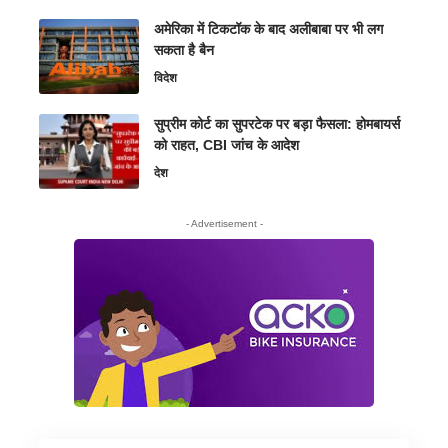
अमेरिका में टिकटॉक के बाद अलीबाबा पर भी लग
सकता है बैन
विदेश
सुप्रीम कोर्ट का सुपरटेक पर बड़ा फैसला: होमबायर्स
को राहत, CBI जांच के आदेश
देश
- Advertisement -