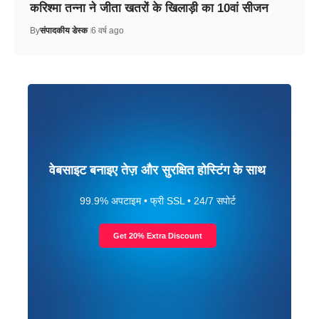
करिश्मा तन्ना ने जीता खतरों के खिलाड़ी का 10वां सीजन
By
संपादकीय डेस्क
6 वर्ष ago
वेबसाइट बनाइए तेज़ और सुरक्षित होस्टिंग के साथ
99.9% अपटाइम • फ्री SSL • 24/7 सपोर्ट
Get 20% Extra Discount