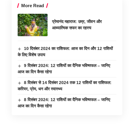
More Read
प्रेमानंद महाराज: उम्र, जीवन और
आध्यात्मिक सफर का रहस्य
10 दिसंबर 2024 का राशिफल: आज का दिन और 12 राशियों
के लिए विशेष उपाय
9 दिसंबर 2024: 12 राशियों का दैनिक भविष्यफल – जानिए
आज का दिन कैसा रहेगा
8 दिसंबर से 14 दिसंबर 2024 तक 12 राशियों का राशिफल:
करियर, प्रेम, धन और स्वास्थ्य
8 दिसंबर 2024: 12 राशियों का दैनिक भविष्यफल – जानिए
आज का दिन कैसा रहेगा