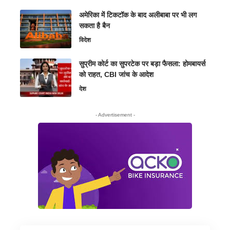
अमेरिका में टिकटॉक के बाद अलीबाबा पर भी लग
सकता है बैन
विदेश
सुप्रीम कोर्ट का सुपरटेक पर बड़ा फैसला: होमबायर्स
को राहत, CBI जांच के आदेश
देश
- Advertisement -