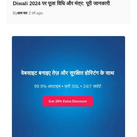
Diwali 2024 पर पूजा विधि और मंत्र: पूरी जानकारी
By
आम मत
2 वर्ष ago
वेबसाइट बनाइए तेज़ और सुरक्षित होस्टिंग के साथ
99.9% अपटाइम • फ्री SSL • 24/7 सपोर्ट
Get 20% Extra Discount