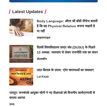
Latest Updates
Body Language: औरत की बॉडी लैंग्वेज बताती
है कि वह Physical Relation बनाना चाहती है
या नहीं
लाइफस्टाइल
दिल्ली विश्वविद्यालय छात्र संघ (DUSU) के पिछले
10 अध्यक्ष: व्यवसाय से लेकर राजनीति तक का सफर
संपादकीय
लाल किताब के उपाय: प्रेम समस्याओं का समाधान
Lal Kitab
जयपुरः जनसंपर्क आयुक्त सोनी ने नए पीआरओ को विभागीय कार्यप्रणाली से
कराया अवगत
राज्य