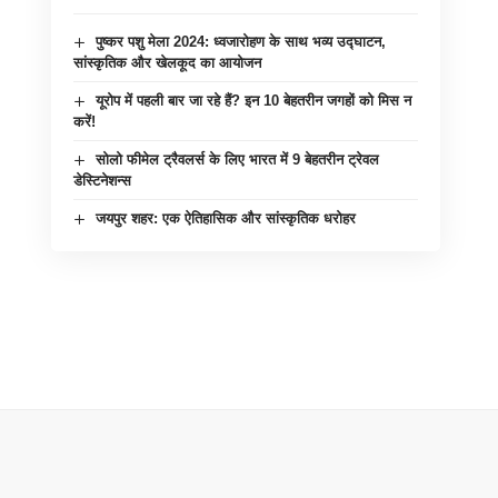
पुष्कर पशु मेला 2024: ध्वजारोहण के साथ भव्य उद्घाटन,
सांस्कृतिक और खेलकूद का आयोजन
यूरोप में पहली बार जा रहे हैं? इन 10 बेहतरीन जगहों को मिस न
करें!
सोलो फीमेल ट्रैवलर्स के लिए भारत में 9 बेहतरीन ट्रेवल
डेस्टिनेशन्स
जयपुर शहर: एक ऐतिहासिक और सांस्कृतिक धरोहर