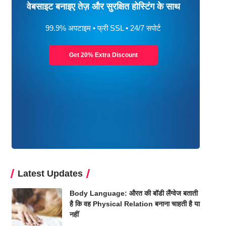
वेबसाइट बनाइए तेज़ और सुरक्षित होस्टिंग के साथ
99.9% अपटाइम • फ्री SSL • 24/7 सपोर्ट
Get 20% Extra Discount
Latest Updates
Body Language: औरत की बॉडी लैंग्वेज बताती
है कि वह Physical Relation बनाना चाहती है या
नहीं