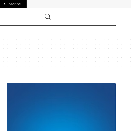
Subscribe