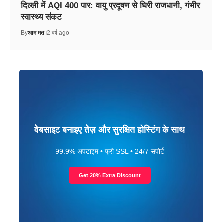
दिल्ली में AQI 400 पार: वायु प्रदूषण से घिरी राजधानी, गंभीर
स्वास्थ्य संकट
By
आम मत
2 वर्ष ago
वेबसाइट बनाइए तेज़ और सुरक्षित होस्टिंग के साथ
99.9% अपटाइम • फ्री SSL • 24/7 सपोर्ट
Get 20% Extra Discount