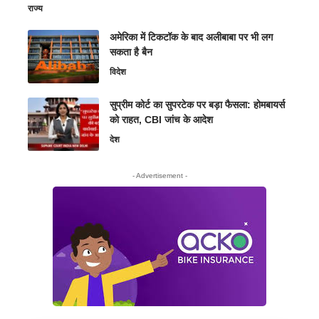
राज्य
अमेरिका में टिकटॉक के बाद अलीबाबा पर भी लग
सकता है बैन
विदेश
सुप्रीम कोर्ट का सुपरटेक पर बड़ा फैसला: होमबायर्स
को राहत, CBI जांच के आदेश
देश
- Advertisement -