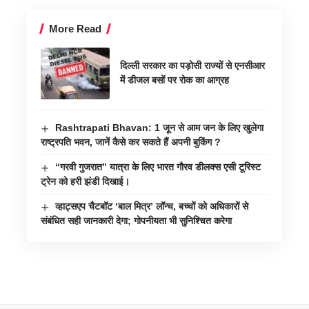
More Read
दिल्ली सरकार का पड़ोसी राज्यों से एनसीआर
में डीजल बसों पर रोक का आग्रह
Rashtrapati Bhavan: 1 जून से आम जन के लिए खुलेगा
राष्ट्रपति भवन, जानें कैसे कर सकते हैं अपनी बुकिंग ?
“गरवी गुजरात” यात्रा के लिए भारत गौरव डीलक्स एसी टूरिस्ट
ट्रेन को हरी झंडी दिखाई।
व्हाट्सएप चैटबॉट ‘बाल मित्र’ लॉन्च, बच्चों को अधिकारों से
संबंधित सही जानकारी देगा; गोपनीयता भी सुनिश्चित करेगा