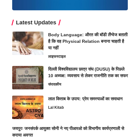
Latest Updates
Body Language: औरत की बॉडी लैंग्वेज बताती
है कि वह Physical Relation बनाना चाहती है
या नहीं
लाइफस्टाइल
दिल्ली विश्वविद्यालय छात्र संघ (DUSU) के पिछले
10 अध्यक्ष: व्यवसाय से लेकर राजनीति तक का सफर
संपादकीय
लाल किताब के उपाय: प्रेम समस्याओं का समाधान
Lal Kitab
जयपुरः जनसंपर्क आयुक्त सोनी ने नए पीआरओ को विभागीय कार्यप्रणाली से
कराया अवगत