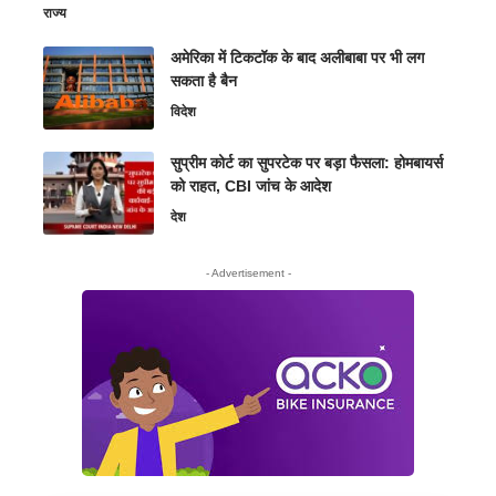
राज्य
अमेरिका में टिकटॉक के बाद अलीबाबा पर भी लग
सकता है बैन
विदेश
सुप्रीम कोर्ट का सुपरटेक पर बड़ा फैसला: होमबायर्स
को राहत, CBI जांच के आदेश
देश
- Advertisement -