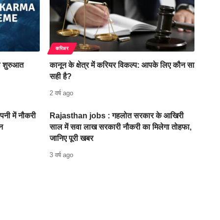
करिअर
यी शुरुआत
कानून के क्षेत्र में करियर विकल्प: आपके लिए कौन सा
सही है?
2 वर्ष ago
ी में नौकरी
Rajasthan jobs : गहलोत सरकार के आखिरी
न
साल में सवा लाख सरकारी नौकरी का मिलेगा तोहफा,
जानिए पूरी खबर
3 वर्ष ago