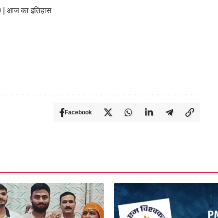
 | आज का इतिहास
Facebook