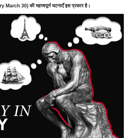
ry March 30) की महत्त्वपूर्ण घटनाएँ इस प्रकार है।