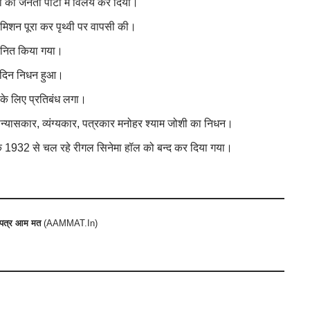
ी का जनता पार्टी में विलय कर दिया।
मिशन पूरा कर पृथ्वी पर वापसी की।
मानित किया गया।
 दिन निधन हुआ।
ं के लिए प्रतिबंध लगा।
पन्यासकार, व्यंग्यकार, पत्रकार मनोहर श्याम जोशी का निधन।
े एक 1932 से चल रहे रीगल सिनेमा हॉल को बन्द कर दिया गया।
र पत्र आम मत
(
AAMMAT.In
)