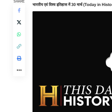
SHARE
भारतीय एवं विश्व इतिहास में 30 मार्च (Today in Histo