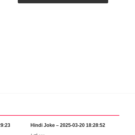
29:23
Hindi Joke – 2025-03-20 18:28:52