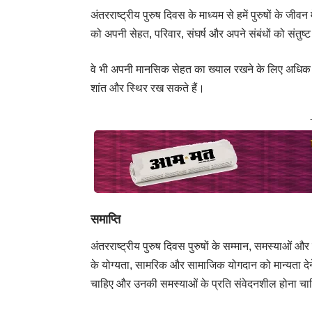
अंतरराष्ट्रीय पुरुष दिवस के माध्यम से हमें पुरुषों के जीवन 
को अपनी सेहत, परिवार, संघर्ष और अपने संबंधों को संतु
वे भी अपनी मानसिक सेहत का ख्याल रखने के लिए अधिक ज
शांत और स्थिर रख सकते हैं।
समाप्ति
अंतरराष्ट्रीय पुरुष दिवस पुरुषों के सम्मान, समस्याओं और 
के योग्यता, सामरिक और सामाजिक योगदान को मान्यता देने
चाहिए और उनकी समस्याओं के प्रति संवेदनशील होना च