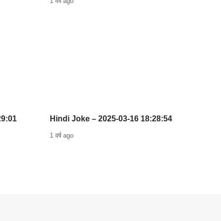
1 वर्ष ago
29:01
Hindi Joke – 2025-03-16 18:28:54
1 वर्ष ago