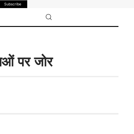
Subscribe
याओं पर जोर