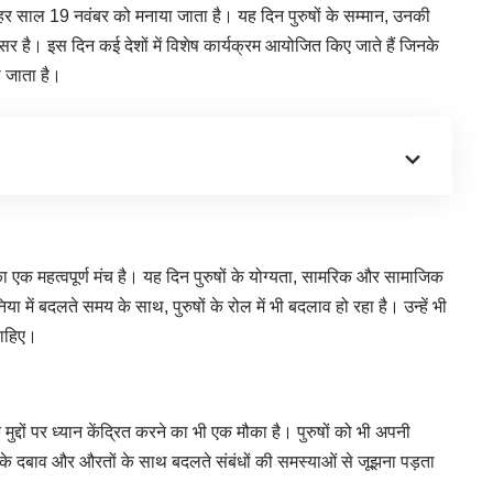
र साल 19 नवंबर को मनाया जाता है। यह दिन पुरुषों के सम्मान, उनकी
अवसर है। इस दिन कई
देशों
में विशेष कार्यक्रम आयोजित किए जाते हैं जिनके
ा जाता है।
े का एक महत्वपूर्ण मंच है। यह दिन पुरुषों के योग्यता, सामरिक और सामाजिक
ा में बदलते समय के साथ, पुरुषों के रोल में भी बदलाव हो रहा है। उन्हें भी
चाहिए।
ुद्दों पर ध्यान केंद्रित करने का भी एक मौका है। पुरुषों को भी अपनी
री के दबाव और औरतों के साथ बदलते संबंधों की समस्याओं से जूझना पड़ता