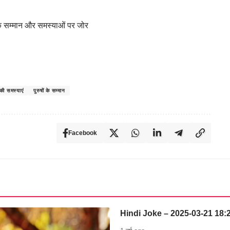
ं के सम्मान और समस्याओं पर जोर
ं की समस्याएं
पुरुषों के सम्मान
Facebook
Hindi Joke – 2025-03-21 18: