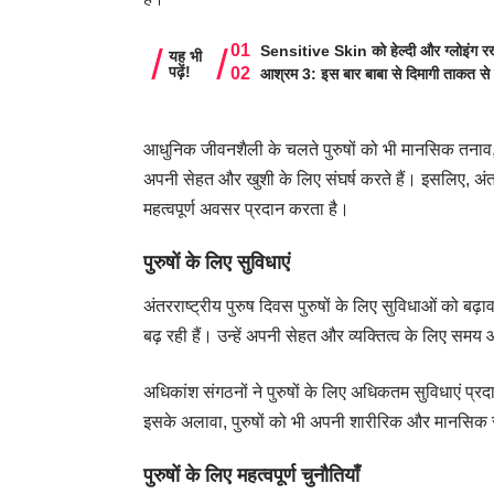
Sensitive Skin को हेल्दी और ग्लोइंग रखे
यह भी
पढ़ें!
आश्रम 3: इस बार बाबा से दिमागी ताकत से 
आधुनिक जीवनशैली के चलते पुरुषों को भी मानसिक तनाव
अपनी सेहत और खुशी के लिए संघर्ष करते हैं। इसलिए, अंतरर
महत्वपूर्ण अवसर प्रदान करता है।
पुरुषों के लिए सुविधाएं
अंतरराष्ट्रीय पुरुष दिवस पुरुषों के लिए सुविधाओं को बढ़ाव
बढ़ रही हैं। उन्हें अपनी सेहत और व्यक्तित्व के लिए स
अधिकांश संगठनों ने पुरुषों के लिए अधिकतम सुविधाएं प्र
इसके अलावा, पुरुषों को भी अपनी शारीरिक और मानसिक 
पुरुषों के लिए महत्वपूर्ण चुनौतियाँ