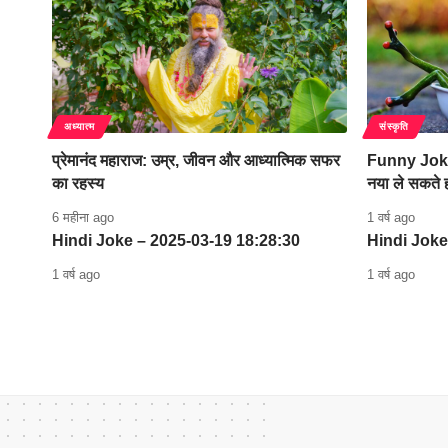
अध्यात्म
संस्कृति
प्रेमानंद महाराज: उम्र, जीवन और आध्यात्मिक सफर
Funny Joke 
का रहस्य
नया ले सकते 
6 महीना ago
1 वर्ष ago
Hindi Joke – 2025-03-19 18:28:30
Hindi Joke
1 वर्ष ago
1 वर्ष ago