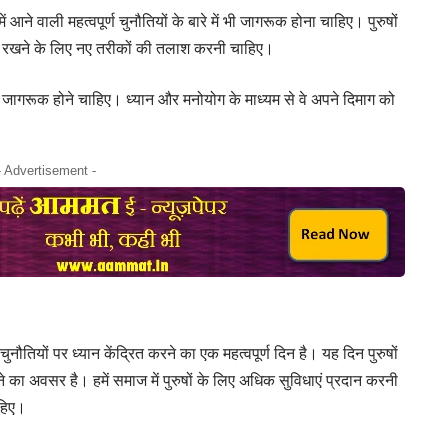
में आने वाली महत्वपूर्ण चुनौतियों के बारे में भी जागरूक होना चाहिए। पुरुषों
ष्ट रखने के लिए नए तरीकों की तलाश करनी चाहिए।
ागरूक होने चाहिए। ध्यान और मनोयोग के माध्यम से वे अपने दिमाग को
- Advertisement -
चुनौतियों पर ध्यान केंद्रित करने का एक महत्वपूर्ण दिन है। यह दिन पुरुषों
 का अवसर है। हमें समाज में पुरुषों के लिए अधिक सुविधाएं प्रदान करनी
ाहिए।