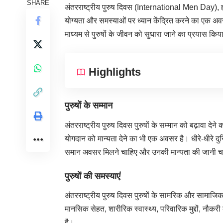
SHARE
अंतरराष्ट्रीय पुरुष दिवस (International Men Day), ह
योग्यता और समस्याओं पर ध्यान केंद्रित करने का एक 
माध्यम से पुरुषों के जीवन को सुधारा जाने का प्रयास किय
Highlights
पुरुषों के सम्मान
अंतरराष्ट्रीय पुरुष दिवस पुरुषों के सम्मान को बढ़ावा देन
योगदान को मान्यता देने का भी एक अवसर है। धीरे-धीरे दुनिय
समान अवसर मिलने चाहिए और उनकी मान्यता की जानी 
पुरुषों की समस्याएं
अंतरराष्ट्रीय पुरुष दिवस पुरुषों के सामरिक और सामाजिक म
मानसिक सेहत, शारीरिक स्वास्थ्य, परिवारिक मुद्दों, नौक
है।