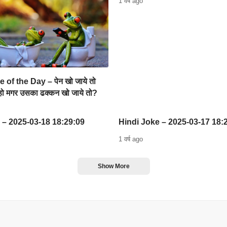
1 वर्ष ago
of the Day – पेन खो जाये तो
हो मगर उसका ढक्कन खो जाये तो?
 – 2025-03-18 18:29:09
Hindi Joke – 2025-03-17 18:
1 वर्ष ago
Show More