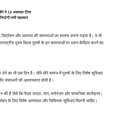
ंगे ये 10 असरदार टिप्स
निपटेगी पम्मी पहलवान
, डिप्रेशन और अलगाव की समस्याओं का सामना करना पड़ता है। वे भी
ाष्ट्रीय पुरुष दिवस पुरुषों के इन समस्याओं पर ध्यान केंद्रित करने का
ा देने का भी एक दिन है। धीरे-धीरे समाज में पुरुषों के लिए विशेष सुविधाएं
मय और संसाधनों की आवश्यकता होती है।
दान की हैं जैसे कि पैदल यात्रा, योग, मनोरंजन और सामाजिक कार्यक्रम।
सेहत के लिए विशेष अस्पताल और चिकित्सा सुविधाएं मिलनी चाहिए।