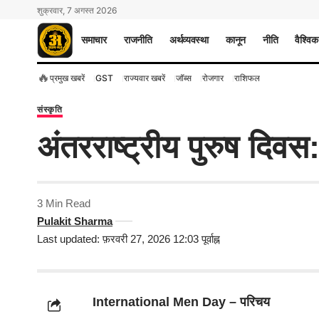
शुक्रवार, 7 अगस्त 2026
समाचार
राजनीति
अर्थव्यवस्था
कानून
नीति
वैश्विक
🔥
प्रमुख खबरें
GST
राज्यवार खबरें
जॉब्स
रोजगार
राशिफल
संस्कृति
अंतरराष्ट्रीय पुरुष दिवस
3 Min Read
Pulakit Sharma
Last updated: फ़रवरी 27, 2026 12:03 पूर्वाह्न
International Men Day – परिचय