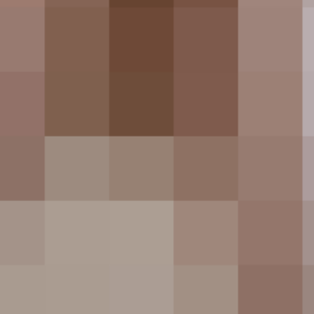
Facebook