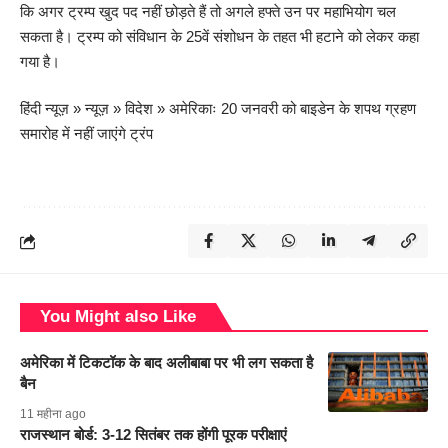
कि अगर ट्रम्प खुद पद नहीं छोड़ते हैं तो अगले हफ्ते उन पर महाभियोग चल
सकता है। ट्रम्प को संविधान के 25वें संशोधन के तहत भी हटाने को लेकर कहा
गया है।
हिंदी न्यूज़
»
न्यूज़
»
विदेश
»
अमेरिकाः 20 जनवरी को बाइडेन के शपथ ग्रहण
समारोह में नहीं जाएंगे ट्रंप
You Might also Like
अमेरिका में टिकटॉक के बाद अलीबाबा पर भी लग सकता है
बैन
11 महीना ago
राजस्थान बोर्ड: 3-12 सितंबर तक होंगी पूरक परीक्षाएं