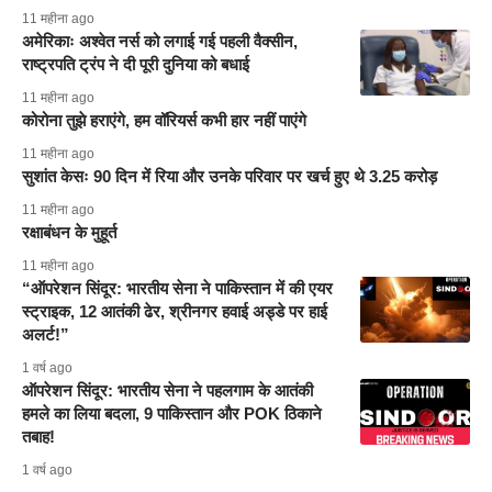
11 महीना ago
अमेरिकाः अश्वेत नर्स को लगाई गई पहली वैक्सीन,
राष्ट्रपति ट्रंप ने दी पूरी दुनिया को बधाई
11 महीना ago
कोरोना तुझे हराएंगे, हम वॉरियर्स कभी हार नहीं पाएंगे
11 महीना ago
सुशांत केसः 90 दिन में रिया और उनके परिवार पर खर्च हुए थे 3.25 करोड़
11 महीना ago
रक्षाबंधन के मुहूर्त
11 महीना ago
“ऑपरेशन सिंदूर: भारतीय सेना ने पाकिस्तान में की एयर
स्ट्राइक, 12 आतंकी ढेर, श्रीनगर हवाई अड्डे पर हाई
अलर्ट!”
1 वर्ष ago
ऑपरेशन सिंदूर: भारतीय सेना ने पहलगाम के आतंकी
हमले का लिया बदला, 9 पाकिस्तान और POK ठिकाने
तबाह!
1 वर्ष ago