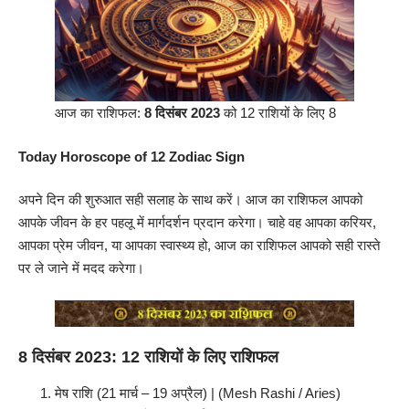
आज का राशिफल:
8 दिसंबर 2023
को 12 राशियों के लिए 8
Today Horoscope of 12 Zodiac Sign
अपने दिन की शुरुआत सही सलाह के साथ करें। आज का
राशिफल
आपको
आपके जीवन के हर पहलू में मार्गदर्शन प्रदान करेगा। चाहे वह आपका करियर,
आपका प्रेम जीवन, या आपका स्वास्थ्य हो, आज का राशिफल आपको सही रास्ते
पर ले जाने में मदद करेगा।
8 दिसंबर 2023: 12 राशियों के लिए राशिफल
मेष राशि (21 मार्च – 19 अप्रैल) | (Mesh Rashi / Aries)