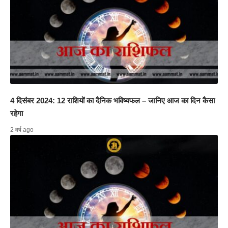
4 दिसंबर 2024: 12 राशियों का दैनिक भविष्यफल – जानिए आज का दिन कैसा
रहेगा
2 वर्ष ago