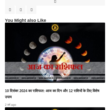
You Might also Like
10 दिसंबर 2024 का राशिफल: आज का दिन और 12 राशियों के लिए विशेष
उपाय
2 वर्ष ago