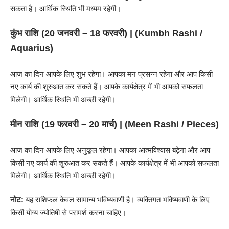
सकता है। आर्थिक स्थिति भी मध्यम रहेगी।
कुंभ राशि (20 जनवरी – 18 फरवरी) | (
Kumbh Rashi
/
Aquarius)
आज का दिन आपके लिए शुभ रहेगा। आपका मन प्रसन्न रहेगा और आप किसी
नए कार्य की शुरुआत कर सकते हैं। आपके कार्यक्षेत्र में भी आपको सफलता
मिलेगी। आर्थिक स्थिति भी अच्छी रहेगी।
मीन राशि (19 फरवरी – 20 मार्च) | (
Meen Rashi
/ Pieces)
आज का दिन आपके लिए अनुकूल रहेगा। आपका आत्मविश्वास बढ़ेगा और आप
किसी नए कार्य की शुरुआत कर सकते हैं। आपके कार्यक्षेत्र में भी आपको सफलता
मिलेगी। आर्थिक स्थिति भी अच्छी रहेगी।
नोट:
यह राशिफल केवल सामान्य भविष्यवाणी है। व्यक्तिगत भविष्यवाणी के लिए
किसी योग्य ज्योतिषी से परामर्श करना चाहिए।