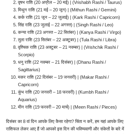
वृषभ राशि (20 अप्रैल – 20 मई) | (Vrishabh Rashi / Taurus)
मिथुन राशि (21 मई – 20 जून) | (Mithun Rashi / Gemini)
कर्क राशि (21 जून – 22 जुलाई) | (Kark Rashi / Capricorn)
सिंह राशि (23 जुलाई – 22 अगस्त) | (Singh Rashi / Leo)
कन्या राशि (23 अगस्त – 22 सितंबर) | (Kanya Rashi / Virgo)
तुला राशि (23 सितंबर – 22 अक्टूबर) | (Tula Rashi / Libra)
वृश्चिक राशि (23 अक्टूबर – 21 नवम्बर) | (Vrishchik Rashi /
Scorpio)
धनु राशि (22 नवम्बर – 21 दिसंबर) | (Dhanu Rashi /
Sagittarius)
मकर राशि (22 दिसंबर – 19 जनवरी) | (Makar Rashi /
Capricorn)
कुंभ राशि (20 जनवरी – 18 फरवरी) | (Kumbh Rashi /
Aquarius)
मीन राशि (19 फरवरी – 20 मार्च) | (Meen Rashi / Pieces)
दिसंबर का 8 वां दिन आपके लिए कैसा रहेगा? चिंता न करें, हम यहां आपके लिए
राशिफल लेकर आए हैं जो आपको इस दिन की भविष्यवाणी और संकेतों के बारे में