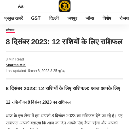
Aa
प्रमुख खबरें
GST
दिल्ली
जयपुर
जॉब्स
विशेष
रोजग
राशिफल
8 दिसंबर 2023: 12 राशियों के लिए राशिफल
8 Min Read
Sharma M K
Last updated: दिसम्बर 8, 2023 8:25 पूर्वाह्न
8 दिसंबर 2023: 12 राशियों के लिए राशिफल: आज आपके लिए
12 राशियों का 8 दिसंबर 2023 का राशिफल
आज के इस लेख में हम आपको 8 दिसंबर 2023 का राशिफल देने जा रहे हैं। यह
राशिफल आपको बताएगा कि आज का दिन आपके लिए कैसा रहेगा और आपको