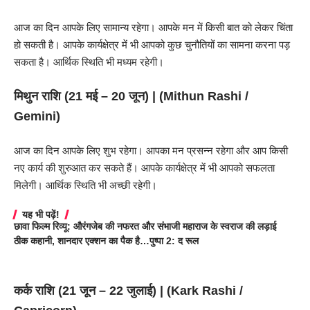
आज का दिन आपके लिए सामान्य रहेगा। आपके मन में किसी बात को लेकर चिंता
हो सकती है। आपके कार्यक्षेत्र में भी आपको कुछ चुनौतियों का सामना करना पड़
सकता है। आर्थिक स्थिति भी मध्यम रहेगी।
मिथुन राशि (21 मई – 20 जून) | (
Mithun Rashi
/
Gemini)
आज का दिन आपके लिए शुभ रहेगा। आपका मन प्रसन्न रहेगा और आप किसी
नए कार्य की शुरुआत कर सकते हैं। आपके कार्यक्षेत्र में भी आपको सफलता
मिलेगी। आर्थिक स्थिति भी अच्छी रहेगी।
यह भी पढ़ें!
छावा फिल्म रिव्यू: औरंगजेब की नफरत और संभाजी महाराज के स्वराज की लड़ाई
ठीक कहानी, शानदार एक्शन का पैक है…पुष्पा 2: द रूल
कर्क राशि (21 जून – 22 जुलाई) | (
Kark Rashi
/