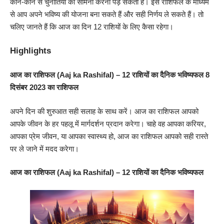
कौन-कौन से चुनौतियों का सामना करना पड़ सकता है। इस राशिफल के माध्यम
से आप अपने भविष्य की योजना बना सकते हैं और सही निर्णय ले सकते हैं। तो
चलिए जानते हैं कि आज का दिन 12 राशियों के लिए कैसा रहेगा।
Highlights
आज का राशिफल (Aaj ka Rashifal) – 12 राशियों का दैनिक भविष्यफल
8
दिसंबर 2023 का राशिफल
अपने दिन की शुरुआत सही सलाह के साथ करें। आज का
राशिफल
आपको
आपके जीवन के हर पहलू में मार्गदर्शन प्रदान करेगा। चाहे वह आपका करियर,
आपका प्रेम जीवन, या आपका स्वास्थ्य हो, आज का राशिफल आपको सही रास्ते
पर ले जाने में मदद करेगा।
आज का राशिफल (Aaj ka Rashifal) – 12 राशियों का दैनिक भविष्यफल