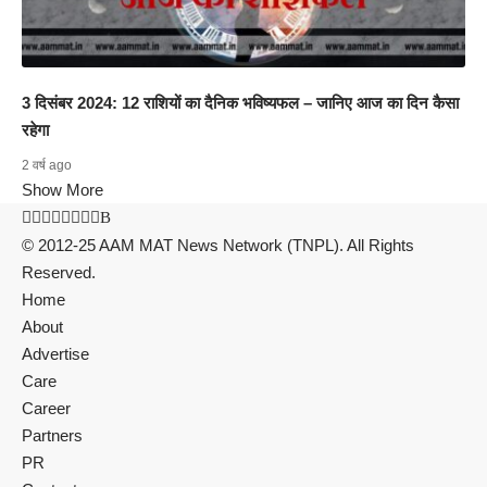
3 दिसंबर 2024: 12 राशियों का दैनिक भविष्यफल – जानिए आज का दिन कैसा
रहेगा
2 वर्ष ago
Show More
© 2012-25 AAM MAT News Network (TNPL). All Rights
Reserved.
Home
About
Advertise
Care
Career
Partners
PR