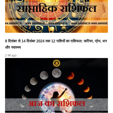
8 दिसंबर से 14 दिसंबर 2024 तक 12 राशियों का राशिफल: करियर, प्रेम, धन
और स्वास्थ्य
2 वर्ष ago