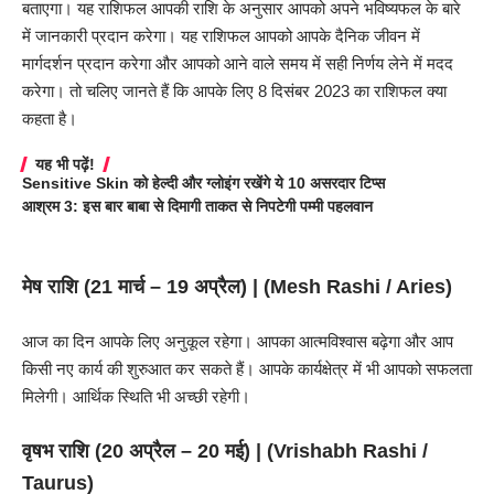
बताएगा। यह राशिफल आपकी राशि के अनुसार आपको अपने भविष्यफल के बारे
में जानकारी प्रदान करेगा। यह राशिफल आपको आपके दैनिक जीवन में
मार्गदर्शन प्रदान करेगा और आपको आने वाले समय में सही निर्णय लेने में मदद
करेगा। तो चलिए जानते हैं कि आपके लिए 8 दिसंबर 2023 का राशिफल क्या
कहता है।
यह भी पढ़ें!
Sensitive Skin को हेल्दी और ग्लोइंग रखेंगे ये 10 असरदार टिप्स
आश्रम 3: इस बार बाबा से दिमागी ताकत से निपटेगी पम्मी पहलवान
मेष राशि (21 मार्च – 19 अप्रैल) |
(Mesh Rashi
/ Aries)
आज का दिन आपके लिए अनुकूल रहेगा। आपका आत्मविश्वास बढ़ेगा और आप
किसी नए कार्य की शुरुआत कर सकते हैं। आपके कार्यक्षेत्र में भी आपको सफलता
मिलेगी। आर्थिक स्थिति भी अच्छी रहेगी।
वृषभ राशि (20 अप्रैल – 20 मई) | (
Vrishabh Rashi
/
Taurus)