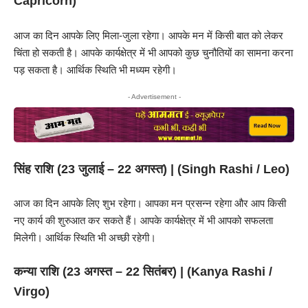
Capricorn)
आज का दिन आपके लिए मिला-जुला रहेगा। आपके मन में किसी बात को लेकर
चिंता हो सकती है। आपके कार्यक्षेत्र में भी आपको कुछ चुनौतियों का सामना करना
पड़ सकता है। आर्थिक स्थिति भी मध्यम रहेगी।
- Advertisement -
सिंह राशि (23 जुलाई – 22 अगस्त) | (
Singh Rashi
/ Leo)
आज का दिन आपके लिए शुभ रहेगा। आपका मन प्रसन्न रहेगा और आप किसी
नए कार्य की शुरुआत कर सकते हैं। आपके कार्यक्षेत्र में भी आपको सफलता
मिलेगी। आर्थिक स्थिति भी अच्छी रहेगी।
कन्या राशि (23 अगस्त – 22 सितंबर) | (
Kanya Rashi
/
Virgo)