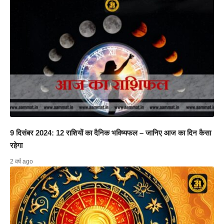
9 दिसंबर 2024: 12 राशियों का दैनिक भविष्यफल – जानिए आज का दिन कैसा
रहेगा
2 वर्ष ago