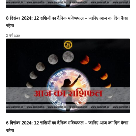
8 दिसंबर 2024: 12 राशियों का दैनिक भविष्यफल – जानिए आज का दिन कैसा
रहेगा
2 वर्ष ago
6 दिसंबर 2024: 12 राशियों का दैनिक भविष्यफल – जानिए आज का दिन कैसा
रहेगा