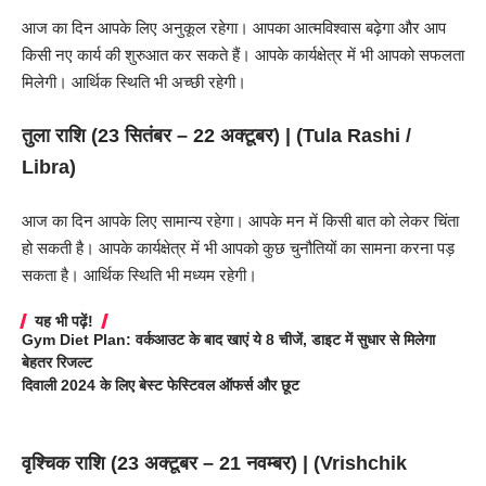
आज का दिन आपके लिए अनुकूल रहेगा। आपका आत्मविश्वास बढ़ेगा और आप
किसी नए कार्य की शुरुआत कर सकते हैं। आपके कार्यक्षेत्र में भी आपको सफलता
मिलेगी। आर्थिक स्थिति भी अच्छी रहेगी।
तुला राशि (23 सितंबर – 22 अक्टूबर) | (Tula Rashi /
Libra)
आज का दिन आपके लिए सामान्य रहेगा। आपके मन में किसी बात को लेकर चिंता
हो सकती है। आपके कार्यक्षेत्र में भी आपको कुछ चुनौतियों का सामना करना पड़
सकता है। आर्थिक स्थिति भी मध्यम रहेगी।
यह भी पढ़ें!
Gym Diet Plan: वर्कआउट के बाद खाएं ये 8 चीजें, डाइट में सुधार से मिलेगा
बेहतर रिजल्ट
दिवाली 2024 के लिए बेस्ट फेस्टिवल ऑफर्स और छूट
वृश्चिक राशि (23 अक्टूबर – 21 नवम्बर) | (
Vrishchik