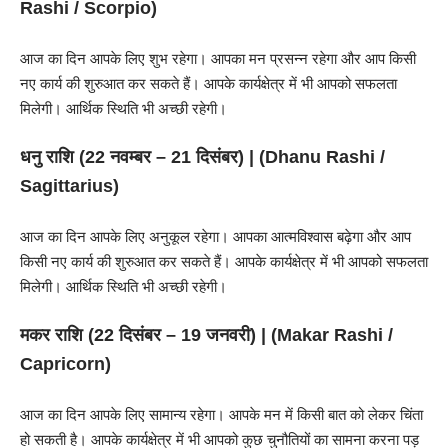
Rashi
/ Scorpio)
आज का दिन आपके लिए शुभ रहेगा। आपका मन प्रसन्न रहेगा और आप किसी
नए कार्य की शुरुआत कर सकते हैं। आपके कार्यक्षेत्र में भी आपको सफलता
मिलेगी। आर्थिक स्थिति भी अच्छी रहेगी।
धनु राशि (22 नवम्बर – 21 दिसंबर) | (
Dhanu Rashi
/
Sagittarius)
आज का दिन आपके लिए अनुकूल रहेगा। आपका आत्मविश्वास बढ़ेगा और आप
किसी नए कार्य की शुरुआत कर सकते हैं। आपके कार्यक्षेत्र में भी आपको सफलता
मिलेगी। आर्थिक स्थिति भी अच्छी रहेगी।
मकर राशि (22 दिसंबर – 19 जनवरी) | (
Makar Rashi
/
Capricorn)
आज का दिन आपके लिए सामान्य रहेगा। आपके मन में किसी बात को लेकर चिंता
हो सकती है। आपके कार्यक्षेत्र में भी आपको कुछ चुनौतियों का सामना करना पड़