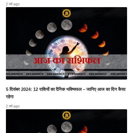
2 वर्ष ago
5 दिसंबर 2024: 12 राशियों का दैनिक भविष्यफल – जानिए आज का दिन कैसा
रहेगा
2 वर्ष ago