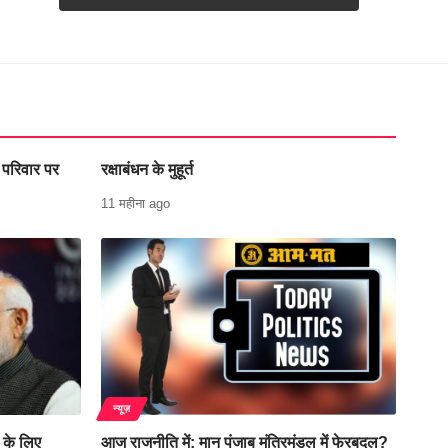
 परिवार पर
रक्षाबंधन के मुहूर्त
11 महीना ago
न्यूज़
 के लिए
आज राजनीति में: मान पंजाब मंत्रिमंडल में फेरबदल?