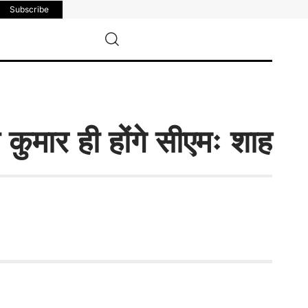
Subscribe
कुमार ही होंगे सीएमः शाह