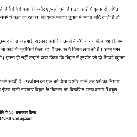
वैसे वैसे बयानों के दौर शुरू हो चुके हैं। इस कड़ी में गृहमंत्री अमित
में ये कहा जा रहा था कि अगर भाजपा चुनाव में ज्यादा सीटें लाती है तो
 कुमार के साथ हमारी सरकार बनी है। तबसे बीजेपी ने तय किया था कि हम
 कि जो कोई भी भ्रांतियां फैला रहा है उस पर वे विराम लगा रहे हैं। अगर मगर
गे। इतना ही नहीं उन्होंने दावा किया कि बिहार में एनडीए को दो-तिहाई बहुमत
हमारे साथी हैं। गठबंधन का एक धर्म होता है और हमने उस धर्म को निभाया
ी डबल इंजन वाली सरकार बिहार के विकास को विकसित राज्य बनाने में बहुत
ंगे ये 10 असरदार टिप्स
निपटेगी पम्मी पहलवान