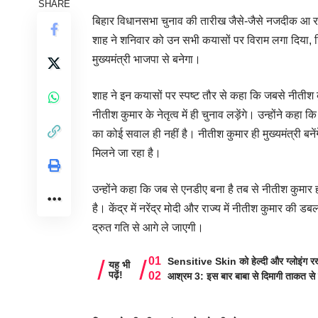
SHARE
बिहार विधानसभा चुनाव की तारीख जैसे-जैसे नजदीक आ रही है 
शाह ने शनिवार को उन सभी कयासों पर विराम लगा दिया, जिन
मुख्यमंत्री भाजपा से बनेगा।
शाह ने इन कयासों पर स्पष्ट तौर से कहा कि जबसे नीतीश
नीतीश कुमार के नेतृत्व में ही चुनाव लड़ेंगे। उन्होंने कहा
का कोई सवाल ही नहीं है। नीतीश कुमार ही मुख्यमंत्री बनें
मिलने जा रहा है।
उन्होंने कहा कि जब से एनडीए बना है तब से नीतीश कुमार 
है। केंद्र में नरेंद्र मोदी और राज्य में नीतीश कुमार क
द्रुत गति से आगे ले जाएगी।
Sensitive Skin को हेल्दी और ग्लोइंग रखे
यह भी
पढ़ें!
आश्रम 3: इस बार बाबा से दिमागी ताकत से 