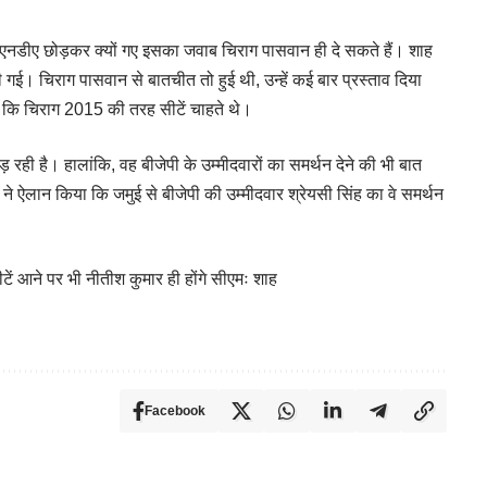
 एनडीए छोड़कर क्यों गए इसका जवाब चिराग पासवान ही दे सकते हैं। शाह
ई। चिराग पासवान से बातचीत तो हुई थी, उन्हें कई बार प्रस्ताव दिया
हा कि चिराग 2015 की तरह सीटें चाहते थे।
ही है। हालांकि, वह बीजेपी के उम्मीदवारों का समर्थन देने की भी बात
े ऐलान किया कि जमुई से बीजेपी की उम्मीदवार श्रेयसी सिंह का वे समर्थन
टें आने पर भी नीतीश कुमार ही होंगे सीएमः शाह
Facebook