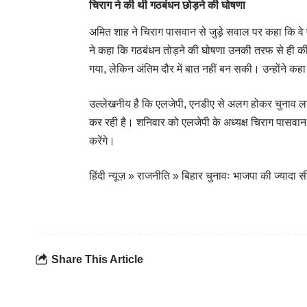
चिराग ने की थी गठबंधन छोड़ने की घोषणा
अमित शाह ने चिराग पासवान से जुड़े सवाल पर कहा कि वे
ने कहा कि गठबंधन तोड़ने की घोषणा उनकी तरफ से ही की ग
गया, लेकिन अंतिम दौर में बात नहीं बन सकी। उन्होंने क
उल्लेखनीय है कि एलजेपी, एनडीए से अलग होकर चुनाव लड़ र
कर रही है। शनिवार को एलजेपी के अध्यक्ष चिराग पासवान न
करेंगे।
हिंदी न्यूज़
»
राजनीति
»
बिहार चुनावः भाजपा की ज्यादा सी
Share This Article