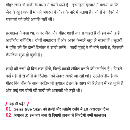
गौहर खान से शादी के बंधन में बंधने वाले हैं। इस्माइल दरबार ने बताया था कि
जैद ने खुद अपनी मां को अगस्त में गौहर के बारे में बताया है। दोनों के रिश्ते से
घरवालों को कोई आपत्ति नहीं थी।
इस्माइल ने कहा था, अगर जैद और गौहर शादी करना चाहते हैं तो हम क्यों उन्हें
आशीर्वाद नहीं देंगे। दोनों समझदार हैं और अपने फैसले खुद ले सकते हैं। सूत्रों
ने पुष्टि की कि दोनों दिसंबर में शादी करेंगे। शादी मुंबई में ही होने वाली है, जिसकी
तैयारियां शुरू हो चुकी हैं।
शादी की रस्में दो दिन तक होंगी, जिन्हें काफी लैविश बनाने की प्लानिंग है। पिछले
कई महीनों से दोनों के रिलेशन को लेकर खबरें आ रही थी। उल्लेखनीय है कि
गौहर बिग बॉस के साथ प्रतिभागी कुशाल टंडन के साथ भी रिलेशन में रह चुकी हैं
और कई बार दोनों की शादी की अफवाहें भी उड़ी थी।
यह भी पढ़ें!
Sensitive Skin को हेल्दी और ग्लोइंग रखेंगे ये 10 असरदार टिप्स
आश्रम 3: इस बार बाबा से दिमागी ताकत से निपटेगी पम्मी पहलवान