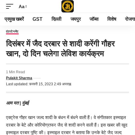
Aa
प्रमुख खबरें
GST
दिल्ली
जयपुर
जॉब्स
विशेष
रोजग
एंटरटेनमेंट
दिसंबर में जैद दरबार से शादी करेंगी गौहर
खान, दो दिन चलेगा लेविश कार्यक्रम
1 Min Read
Pulakit Sharma
Last updated: फ़रवरी 15, 2023 2:49 अपराह्न
आम मत | मुंबई
एक्ट्रेस गौहर खान जल्द शादी के बंधन में बंधने वाली हैं। वे संगीतकार इस्माइल
दरबार के बेटे और कोरियोग्राफर जैद से शादी करने वाली हैं। इस खबर की खुद
इस्माइल दरबार पुष्टि की। इस्माइल दरबार ने बताया कि उनके बेटे जैद जल्द