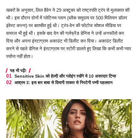
खबरों के अनुसार, लिल हैवेन ने 29 अक्टूबर को राष्ट्रपति ट्रंप से मुलाकात की
थी। इस दौरान दोनों में प्लेटिनम प्लान (ब्लैक समुदाय पर 500 मिलियन डॉलर
इंवेस्ट करना) पर बातचीत हुई थी। ट्रंप-वेन की फोटोज सोशल मीडिया पर
वायरल भी हुई थी। इसके बाद वेन की गर्लफ्रेंड डेनिस ने उन्हें अनफॉलो कर
दिया और अपना इंस्टाग्राम अकाउंट भी डिलीट कर दिया। अकाउंट डिलीट
करने से पहले डेनिस ने इंस्टाग्राम पर स्टोरी डालते हुए लिखा कि कभी कभी प्यार
पर्याप्त नहीं होता।
यह भी पढ़ें!
Sensitive Skin को हेल्दी और ग्लोइंग रखेंगे ये 10 असरदार टिप्स
आश्रम 3: इस बार बाबा से दिमागी ताकत से निपटेगी पम्मी पहलवान