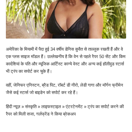
अमेरिका के मियामी में पैदा हुई 34 वर्षीय डेनिस कुवैत से ताल्लुक रखती हैं और वे
एक प्लस साइज मॉडल हैं। उल्लेखनीय है कि वेन से पहले रैपर 50 सेंट और किम
कार्दशियां के पति और म्यूजिक आर्टिस्ट कान्ये वेस्ट और अन्य कई हॉलीवुड स्टार्स
भी ट्रंप का सपोर्ट कर चुके हैं।
वहीं, जेनिफर एनिस्टन, ब्रैड पिट, रॉबर्ट डी नीरो, लेडी गागा और मॉर्गन फ्रीमेन
जैसे कई स्टार्स जो बाइडेन को सपोर्ट कर रहे हैं।
हिंदी न्यूज़
»
संस्कृति
»
लाइफस्टाइल
»
एंटरटेनमेंट
»
ट्रंप का सपोर्ट करने की
रैपर को मिली सजा, गर्लफ्रेंड ने किया ब्रेकअप