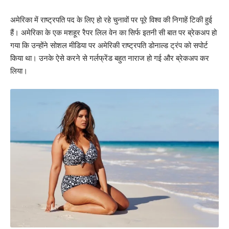
अमेरिका में राष्ट्रपति पद के लिए हो रहे चुनावों पर पूरे विश्व की निगाहें टिकी हुई
हैं। अमेरिका के एक मशहूर रैपर लिल वेन का सिर्फ इतनी सी बात पर ब्रेकअप हो
गया कि उन्होंने सोशल मीडिया पर अमेरिकी राष्ट्रपति डोनाल्ड ट्रंप को सपोर्ट
किया था। उनके ऐसे करने से गर्लफ्रेंड बहुत नाराज हो गई और ब्रेकअप कर
लिया।