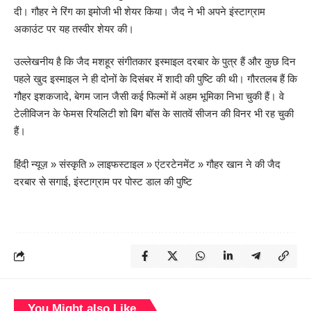
दी। गौहर ने रिंग का इमोजी भी शेयर किया। जैद ने भी अपने इंस्टाग्राम
अकाउंट पर यह तस्वीर शेयर की।
उल्लेखनीय है कि जैद मशहूर संगीतकार इस्माइल दरबार के पुत्र हैं और कुछ दिन
पहले खुद इस्माइल ने ही दोनों के दिसंबर में शादी की पुष्टि की थी। गौरतलब हैं कि
गौहर इशकजादे, बेगम जान जैसी कई फिल्मों में अहम भूमिका निभा चुकी हैं। वे
टेलीविजन के फेमस रियलिटी शो बिग बॉस के सातवें सीजन की विनर भी रह चुकी
हैं।
हिंदी न्यूज़
»
संस्कृति
»
लाइफस्टाइल
»
एंटरटेनमेंट
»
गौहर खान ने की जैद
दरबार से सगाई, इंस्टाग्राम पर पोस्ट डाल की पुष्टि
You Might also Like