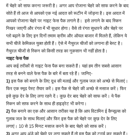
में चेहरे को साफ करना जरूरी है। अगर आप रोजाना चेहरे को साफ करने के बाद
सोते हैं तो आज से आपको एक नई आदत को रूटीन में जोड़ना है। इस आदत में
आपको रोजाना चेहरे पर नाइट फेस पैक लगाने है। इसे लगाने के बाद स्किन
निखर जाएगी और रंगत में भी सुधार होगा। वैसे तो रंगत सुधारने और चेहरे पर
ग्लो बढ़ाने के लिए इन दिनों तमाम क्रीम और ऑयल बाजार में मिलते हैं, लेकिन ये
सभी चीजें केमिकल युक्त होती हैं। ऐसे में नैचुरल चीजों को लगाना ही बेस्ट है।
नैचुरल चीजों से स्किन को किसी तरह का नुकसान भी नहीं होता है।
नाइट फेस पैक
आप कई तरीकों से नाइट फेस पैक बना सकते हैं। यहां हम तीन सबसे आसान
तरह से बनने वाले फेस पैक के बारे में बता रहे हैं। जानिए-
1)
इस पैक को बनाने के लिए दूध की मलाई और गुलाब जल को अच्छे से मिलाएं।
फिर एक स्मूद पेस्ट तैयार करें। इस पैक से चेहरे की अच्छे से मसाज करें। फिर
इसे कुछ देर के लिए लगा रहने दें। कुछ देर बाद चेहरे को साफ करें। ये पैक
स्किन को साफ करने के साथ ही हाइड्रेट भी करेगा।
2)
पैक बनाने का एक और आसान तरीका यह है कि आप विटामिन ई कैप्सूल्स को
गुलाब जल के साथ मिलाएं और फिर इस पैक को चेहरे पर कुछ देर के लिए
लगाएं। 10 से 15 मिनट मसाज करने के बाद चेहरे को साफ करें।
3)
अगर आप अंडे को चेहरे पर लगा सकते हैं तो इस पैक को ट्राई कर सकते हैं।