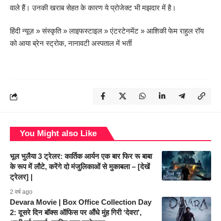
वाले हैं। उनकी खराब सेहत के कारण ये प्रोजेक्ट भी मझदार में है।
हिंदी न्यूज़
»
संस्कृति
»
लाइफस्टाइल
»
एंटरटेनमेंट
»
आशिकी फेम राहुल रॉय
को आया ब्रेन स्ट्रोक, नानावटी अस्पताल में भर्ती
You Might also Like
भूल भुलैया 3 ट्रेलर: कार्तिक आर्यन एक बार फिर रू बाबा
के रूप में लौटे, करेंगे दो मंजुलिकाओं से मुकाबला – [देखें
ट्रेलर] |
2 वर्ष ago
Devara Movie | Box Office Collection Day
2: दूसरे दिन बॉक्स ऑफिस पर औंधे मुंह गिरी ‘देवरा’,