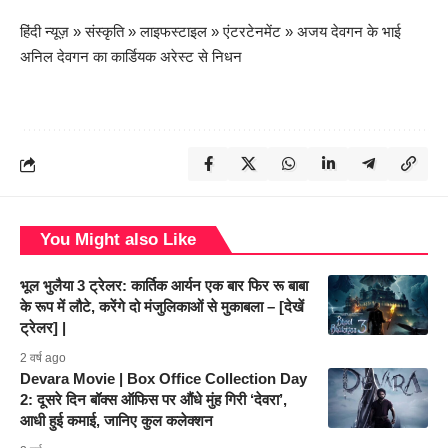
हिंदी न्यूज़
»
संस्कृति
»
लाइफस्टाइल
»
एंटरटेनमेंट
»
अजय देवगन के भाई
अनिल देवगन का कार्डियक अरेस्ट से निधन
You Might also Like
भूल भुलैया 3 ट्रेलर: कार्तिक आर्यन एक बार फिर रू बाबा
के रूप में लौटे, करेंगे दो मंजुलिकाओं से मुकाबला – [देखें
ट्रेलर] |
2 वर्ष ago
Devara Movie | Box Office Collection Day
2: दूसरे दिन बॉक्स ऑफिस पर औंधे मुंह गिरी ‘देवरा’,
आधी हुई कमाई, जानिए कुल कलेक्शन