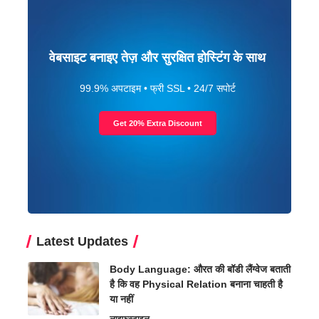
वेबसाइट बनाइए तेज़ और सुरक्षित होस्टिंग के साथ
99.9% अपटाइम • फ्री SSL • 24/7 सपोर्ट
Get 20% Extra Discount
Latest Updates
Body Language: औरत की बॉडी लैंग्वेज बताती
है कि वह Physical Relation बनाना चाहती है
या नहीं