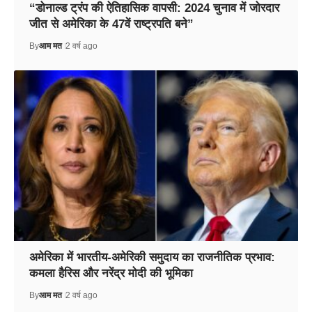
“डोनाल्ड ट्रंप की ऐतिहासिक वापसी: 2024 चुनाव में जोरदार
जीत से अमेरिका के 47वें राष्ट्रपति बने”
By
आम मत
2 वर्ष ago
अमेरिका में भारतीय-अमेरिकी समुदाय का राजनीतिक प्रभाव:
कमला हैरिस और नरेंद्र मोदी की भूमिका
By
आम मत
2 वर्ष ago