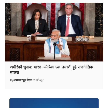
अमेरिकी चुनाव: भारत अमेरिका एक उभरती हुई राजनीतिक
ताकत
By
आममत न्यूज़ डेस्क
2 वर्ष ago