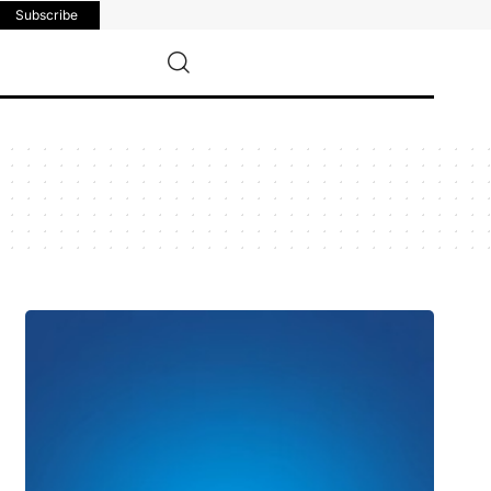
Subscribe