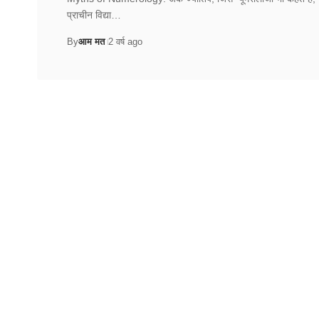
प्राचीन विद्या…
By
आम मत
2 वर्ष ago