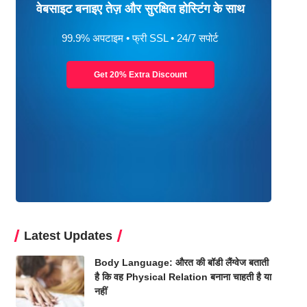
वेबसाइट बनाइए तेज़ और सुरक्षित होस्टिंग के साथ
99.9% अपटाइम • फ्री SSL • 24/7 सपोर्ट
Get 20% Extra Discount
Latest Updates
Body Language: औरत की बॉडी लैंग्वेज बताती
है कि वह Physical Relation बनाना चाहती है या
नहीं