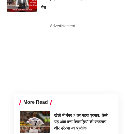
देश
- Advertisement -
More Read
खेलों में नंबर 7 का गहरा प्रभाव: कैसे
यह अंक बना खिलाड़ियों की सफलता
और प्रेरणा का प्रतीक